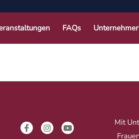
eranstaltungen
FAQs
Unternehmer
Mit Unt
Frauen