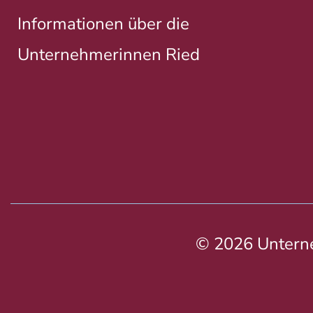
Informationen über die
Unternehmerinnen Ried
© 2026 Untern