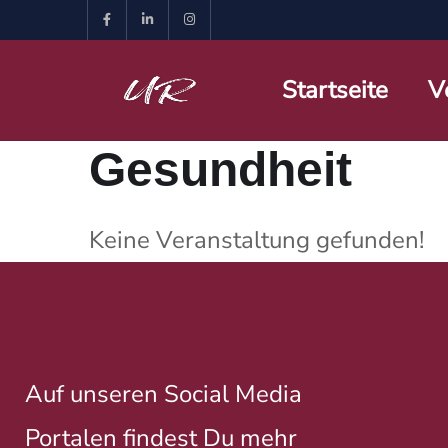
Startseite
V
Gesundheit
Keine Veranstaltung gefunden!
Auf unseren Social Media
Portalen findest Du mehr