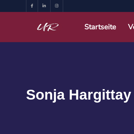
Startseite
V
Sonja Hargittay