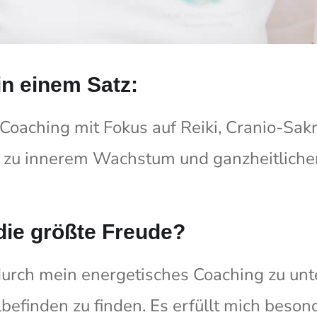
n einem Satz:
Coaching mit Fokus auf Reiki, Cranio-Sakr
 zu innerem Wachstum und ganzheitliche
 die größte Freude?
durch mein energetisches Coaching zu unt
befinden zu finden. Es erfüllt mich besond