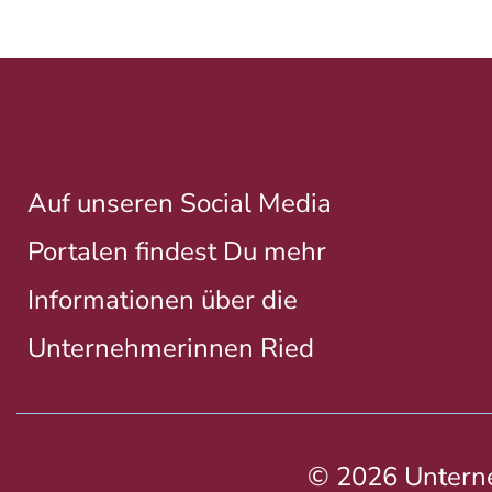
Auf unseren Social Media
Portalen findest Du mehr
Informationen über die
Unternehmerinnen Ried
© 2026 Untern