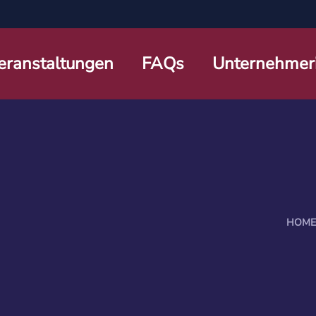
eranstaltungen
FAQs
Unternehmer
HOME