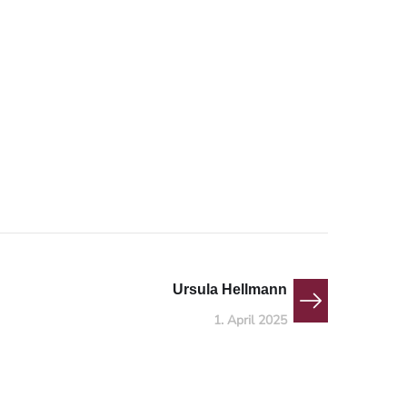
Ursula Hellmann
1. April 2025