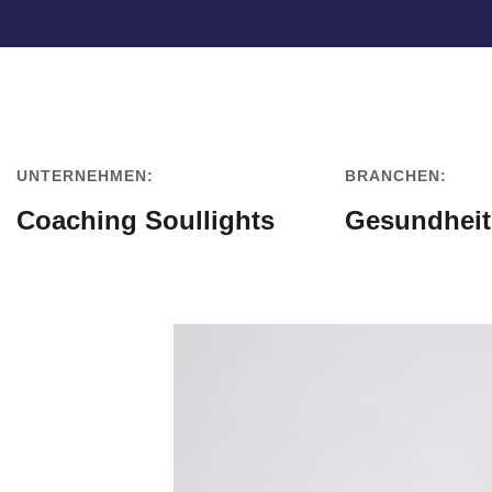
UNTERNEHMEN:
BRANCHEN:
Coaching Soullights
Gesundheit