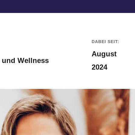
DABEI SEIT:
August
 und Wellness
2024