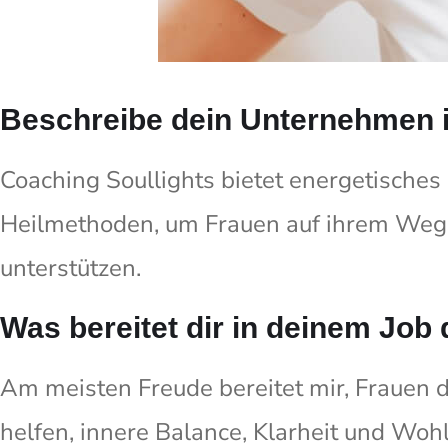
Beschreibe dein Unternehmen i
Coaching Soullights bietet energetisches 
Heilmethoden, um Frauen auf ihrem Weg
unterstützen.
Was bereitet dir in deinem Job
Am meisten Freude bereitet mir, Frauen 
helfen, innere Balance, Klarheit und Wohl