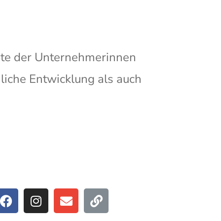
bote der Unternehmerinnen
iche Entwicklung als auch