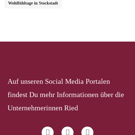
Wohlfühltage in Stockstadt
Auf unseren Social Media Portalen
findest Du mehr Informationen über die
Unternehmerinnen Ried