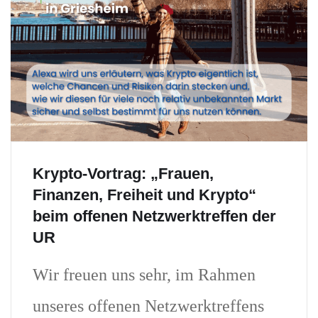
Krypto-Vortrag: „Frauen,
Finanzen, Freiheit und Krypto“
beim offenen Netzwerktreffen der
UR
Wir freuen uns sehr, im Rahmen
unseres offenen Netzwerktreffens