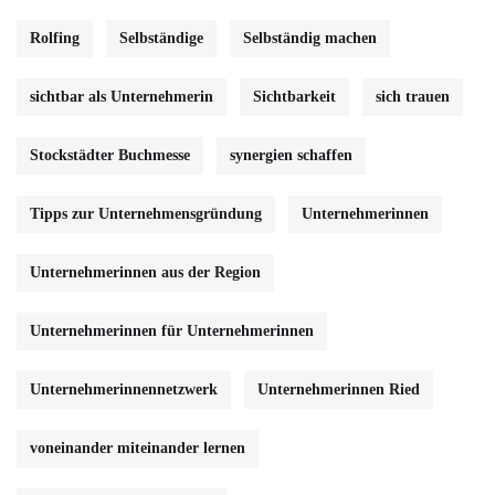
Rolfing
Selbständige
Selbständig machen
sichtbar als Unternehmerin
Sichtbarkeit
sich trauen
Stockstädter Buchmesse
synergien schaffen
Tipps zur Unternehmensgründung
Unternehmerinnen
Unternehmerinnen aus der Region
Unternehmerinnen für Unternehmerinnen
Unternehmerinnennetzwerk
Unternehmerinnen Ried
voneinander miteinander lernen