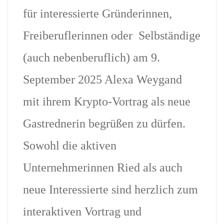
für interessierte Gründerinnen,
Freiberuflerinnen oder Selbständige
(auch nebenberuflich) am 9.
September 2025 Alexa Weygand
mit ihrem Krypto-Vortrag als neue
Gastrednerin begrüßen zu dürfen.
Sowohl die aktiven
Unternehmerinnen Ried als auch
neue Interessierte sind herzlich zum
interaktiven Vortrag und