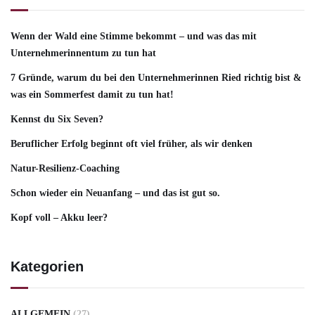
Wenn der Wald eine Stimme bekommt – und was das mit
Unternehmerinnentum zu tun hat
7 Gründe, warum du bei den Unternehmerinnen Ried richtig bist &
was ein Sommerfest damit zu tun hat!
Kennst du Six Seven?
Beruflicher Erfolg beginnt oft viel früher, als wir denken
Natur-Resilienz-Coaching
Schon wieder ein Neuanfang – und das ist gut so.
Kopf voll – Akku leer?
Kategorien
ALLGEMEIN
(27)