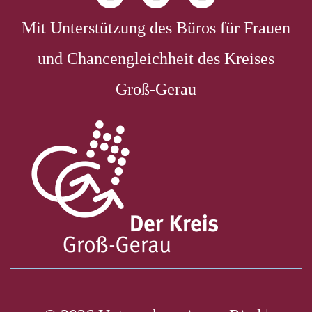
Mit Unterstützung des Büros für Frauen
und Chancengleichheit des Kreises
Groß-Gerau