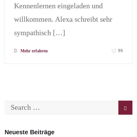
Kennenlernen eingeladen und
willkommen. Alexa schreibt sehr
sympathisch […]
95
Mehr erfahren
Neueste Beiträge