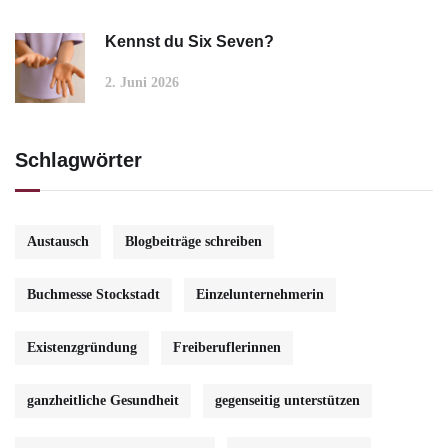
Kennst du Six Seven?
2. Juni 2026
Schlagwörter
Austausch
Blogbeiträge schreiben
Buchmesse Stockstadt
Einzelunternehmerin
Existenzgründung
Freiberuflerinnen
ganzheitliche Gesundheit
gegenseitig unterstützen