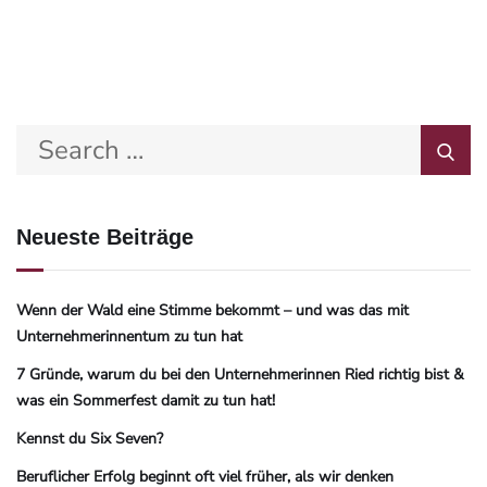
Neueste Beiträge
Wenn der Wald eine Stimme bekommt – und was das mit
Unternehmerinnentum zu tun hat
7 Gründe, warum du bei den Unternehmerinnen Ried richtig bist &
was ein Sommerfest damit zu tun hat!
Kennst du Six Seven?
Beruflicher Erfolg beginnt oft viel früher, als wir denken