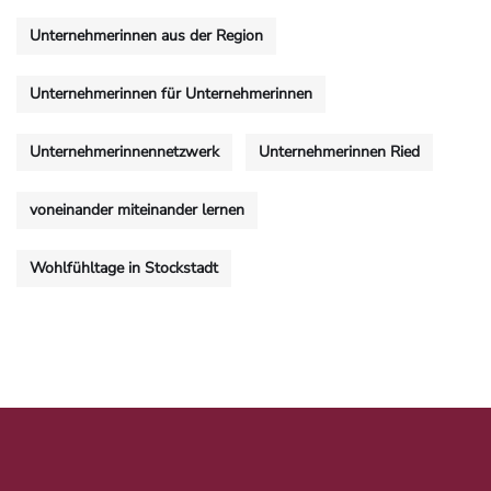
Unternehmerinnen aus der Region
Unternehmerinnen für Unternehmerinnen
Unternehmerinnennetzwerk
Unternehmerinnen Ried
voneinander miteinander lernen
Wohlfühltage in Stockstadt