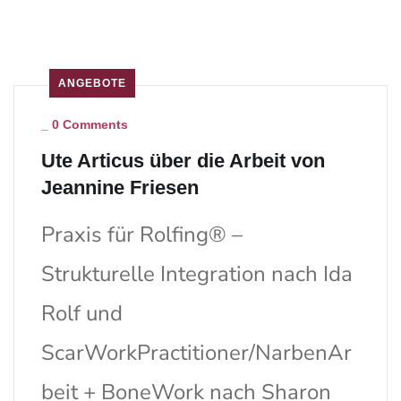
ANGEBOTE
_
0 Comments
Ute Articus über die Arbeit von
Jeannine Friesen
Praxis für Rolfing® –
Strukturelle Integration nach Ida
Rolf und
ScarWorkPractitioner/NarbenAr
beit + BoneWork nach Sharon