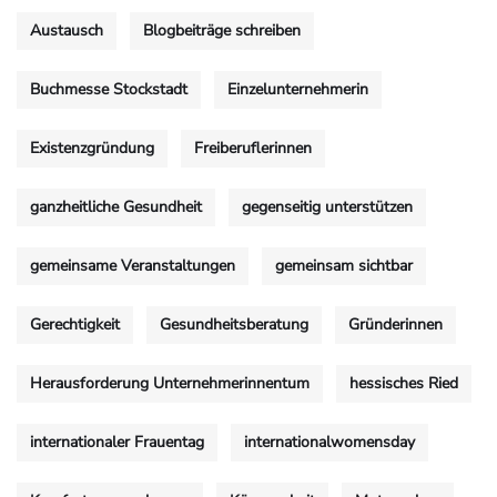
Austausch
Blogbeiträge schreiben
Buchmesse Stockstadt
Einzelunternehmerin
Existenzgründung
Freiberuflerinnen
ganzheitliche Gesundheit
gegenseitig unterstützen
gemeinsame Veranstaltungen
gemeinsam sichtbar
Gerechtigkeit
Gesundheitsberatung
Gründerinnen
Herausforderung Unternehmerinnentum
hessisches Ried
internationaler Frauentag
internationalwomensday