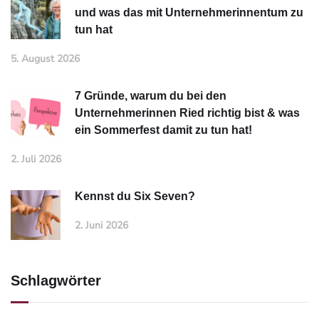
und was das mit Unternehmerinnentum zu
tun hat
5. August 2026
7 Gründe, warum du bei den
Unternehmerinnen Ried richtig bist & was
ein Sommerfest damit zu tun hat!
2. Juli 2026
Kennst du Six Seven?
2. Juni 2026
Schlagwörter