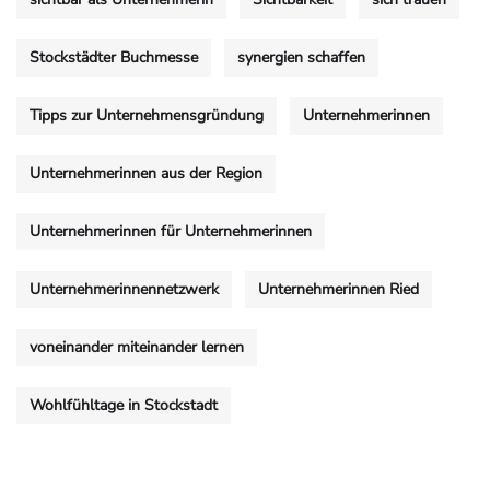
Stockstädter Buchmesse
synergien schaffen
Tipps zur Unternehmensgründung
Unternehmerinnen
Unternehmerinnen aus der Region
Unternehmerinnen für Unternehmerinnen
Unternehmerinnennetzwerk
Unternehmerinnen Ried
voneinander miteinander lernen
Wohlfühltage in Stockstadt