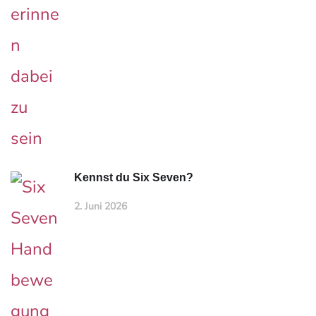
Kennst du Six Seven?
2. Juni 2026