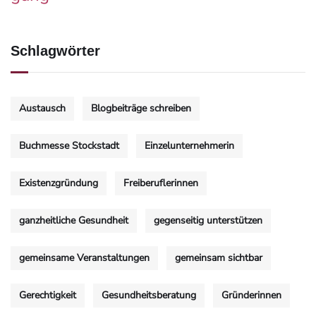
Schlagwörter
Austausch
Blogbeiträge schreiben
Buchmesse Stockstadt
Einzelunternehmerin
Existenzgründung
Freiberuflerinnen
ganzheitliche Gesundheit
gegenseitig unterstützen
gemeinsame Veranstaltungen
gemeinsam sichtbar
Gerechtigkeit
Gesundheitsberatung
Gründerinnen