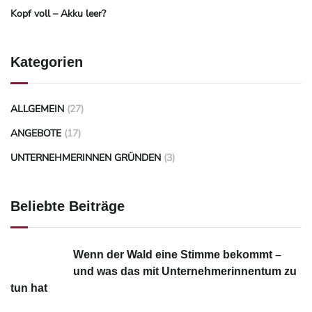
Kopf voll – Akku leer?
Kategorien
ALLGEMEIN
(27)
ANGEBOTE
(17)
UNTERNEHMERINNEN GRÜNDEN
(3)
Beliebte Beiträge
Wenn der Wald eine Stimme bekommt –
und was das mit Unternehmerinnentum zu
tun hat