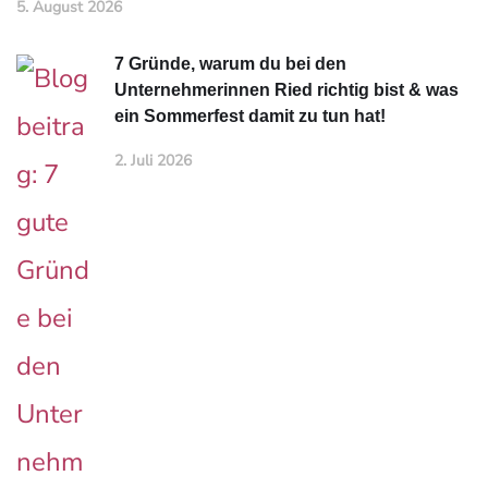
5. August 2026
7 Gründe, warum du bei den
Unternehmerinnen Ried richtig bist & was
ein Sommerfest damit zu tun hat!
2. Juli 2026