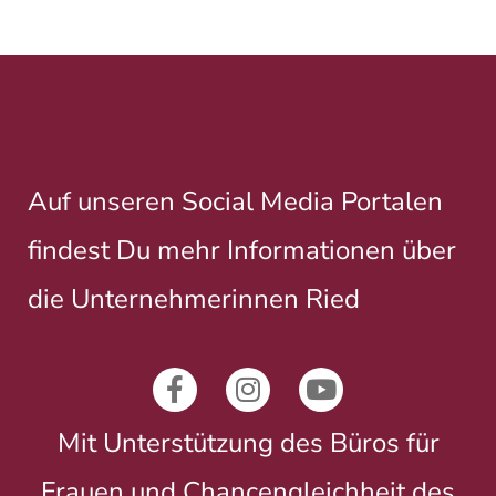
Auf unseren Social Media Portalen
findest Du mehr Informationen über
die Unternehmerinnen Ried
Mit Unterstützung des Büros für
Frauen und Chancengleichheit des