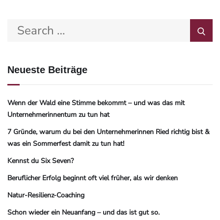
Neueste Beiträge
Wenn der Wald eine Stimme bekommt – und was das mit
Unternehmerinnentum zu tun hat
7 Gründe, warum du bei den Unternehmerinnen Ried richtig bist &
was ein Sommerfest damit zu tun hat!
Kennst du Six Seven?
Beruflicher Erfolg beginnt oft viel früher, als wir denken
Natur-Resilienz-Coaching
Schon wieder ein Neuanfang – und das ist gut so.