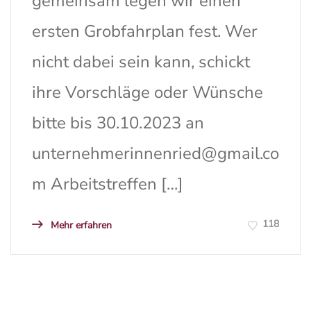
gemeinsam legen wir einen
ersten Grobfahrplan fest. Wer
nicht dabei sein kann, schickt
ihre Vorschläge oder Wünsche
bitte bis 30.10.2023 an
unternehmerinnenried@gmail.co
m
Arbeitstreffen […]
118
Mehr erfahren