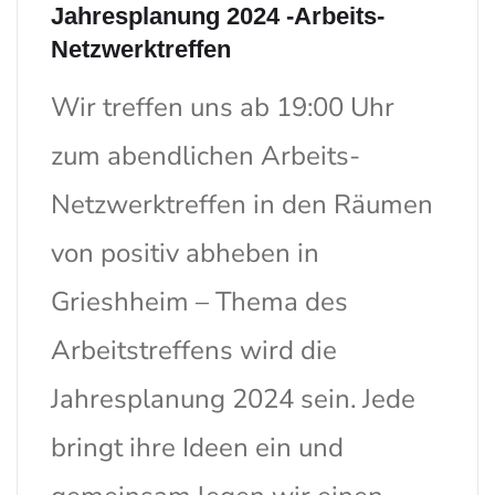
Jahresplanung 2024 -Arbeits-
Netzwerktreffen
Wir treffen uns ab 19:00 Uhr
zum abendlichen Arbeits-
Netzwerktreffen in den Räumen
von positiv abheben in
Grieshheim – Thema des
Arbeitstreffens wird die
Jahresplanung 2024 sein. Jede
bringt ihre Ideen ein und