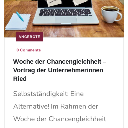
ANGEBOTE
_
0 Comments
Woche der Chancengleichheit –
Vortrag der Unternehmerinnen
Ried
Selbstständigkeit: Eine
Alternative! Im Rahmen der
Woche der Chancengleichheit