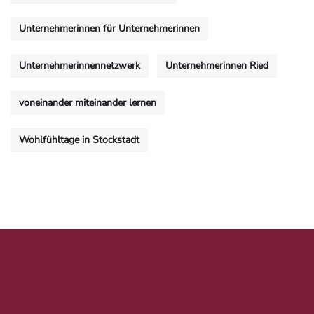
Unternehmerinnen für Unternehmerinnen
Unternehmerinnennetzwerk
Unternehmerinnen Ried
voneinander miteinander lernen
Wohlfühltage in Stockstadt