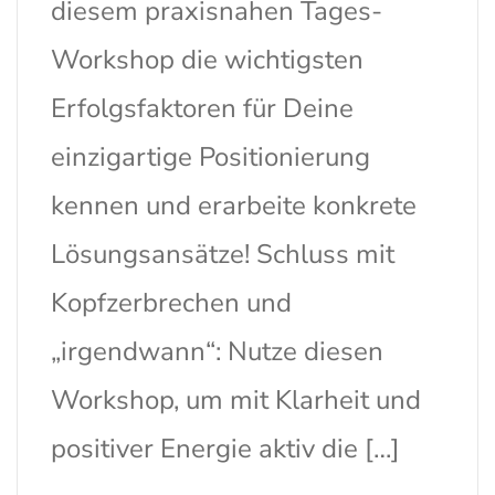
diesem praxisnahen Tages-
Workshop die wichtigsten
Erfolgsfaktoren für Deine
einzigartige Positionierung
kennen und erarbeite konkrete
Lösungsansätze! Schluss mit
Kopfzerbrechen und
„irgendwann“: Nutze diesen
Workshop, um mit Klarheit und
positiver Energie aktiv die […]