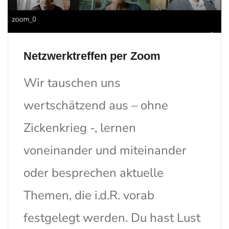
Netzwerktreffen per Zoom
Wir tauschen uns
wertschätzend aus – ohne
Zickenkrieg -, lernen
voneinander und miteinander
oder besprechen aktuelle
Themen, die i.d.R. vorab
festgelegt werden. Du hast Lust