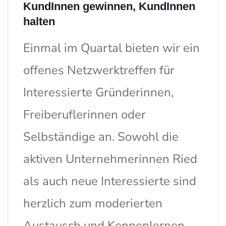
KundInnen gewinnen, KundInnen
halten
Einmal im Quartal bieten wir ein
offenes Netzwerktreffen für
Interessierte Gründerinnen,
Freiberuflerinnen oder
Selbständige an. Sowohl die
aktiven Unternehmerinnen Ried
als auch neue Interessierte sind
herzlich zum moderierten
Austausch und Kennenlernen