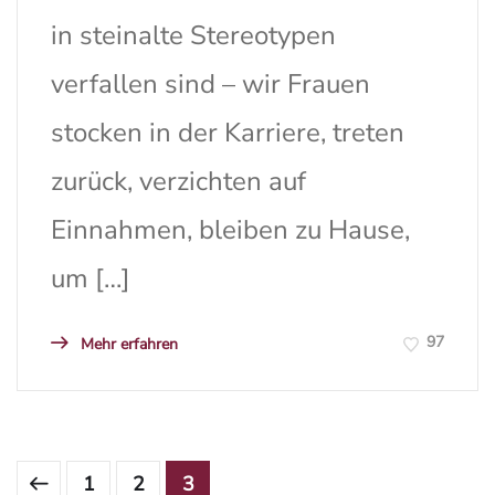
in steinalte Stereotypen
verfallen sind – wir Frauen
stocken in der Karriere, treten
zurück, verzichten auf
Einnahmen, bleiben zu Hause,
um […]
97
Mehr erfahren
1
2
3