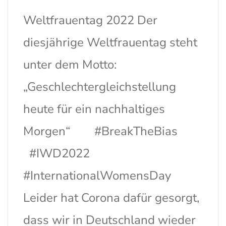
Weltfrauentag 2022 Der
diesjährige Weltfrauentag steht
unter dem Motto:
„Geschlechtergleichstellung
heute für ein nachhaltiges
Morgen“ #BreakTheBias
#IWD2022
#InternationalWomensDay
Leider hat Corona dafür gesorgt,
dass wir in Deutschland wieder