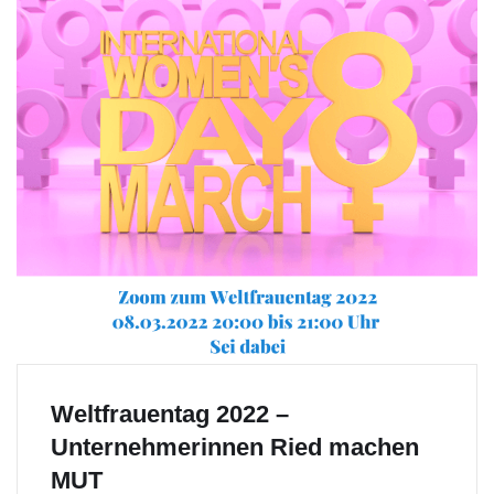
Weltfrauentag 2022 –
Unternehmerinnen Ried machen
MUT