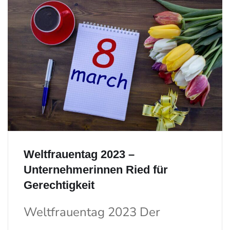
Weltfrauentag 2023 –
Unternehmerinnen Ried für
Gerechtigkeit
Weltfrauentag 2023 Der