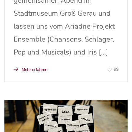
gemeinsamen Abend im
Stadtmuseum Groß Gerau und
lassen uns vom Ariadne Projekt
Ensemble (Chansons, Schlager,
Pop und Musicals) und Iris […]
99
Mehr erfahren