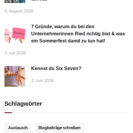
5. August 2026
7 Gründe, warum du bei den
Unternehmerinnen Ried richtig bist & was
ein Sommerfest damit zu tun hat!
2. Juli 2026
Kennst du Six Seven?
2. Juni 2026
Schlagwörter
Austausch
Blogbeiträge schreiben