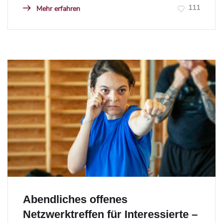
111
Mehr erfahren
Abendliches offenes
Netzwerktreffen für Interessierte –