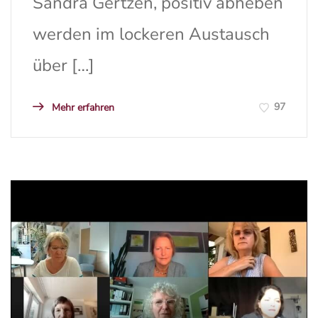
Sandra Gertzen, positiv abheben
werden im lockeren Austausch
über […]
97
Mehr erfahren