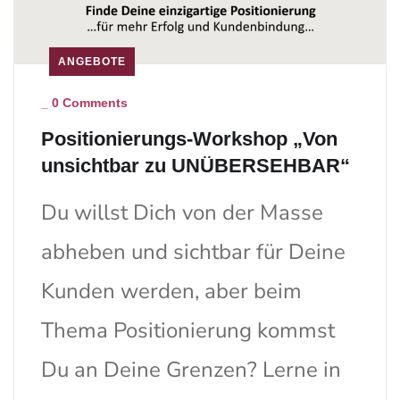
ANGEBOTE
_
0 Comments
Positionierungs-Workshop „Von
unsichtbar zu UNÜBERSEHBAR“
Du willst Dich von der Masse
abheben und sichtbar für Deine
Kunden werden, aber beim
Thema Positionierung kommst
Du an Deine Grenzen? Lerne in