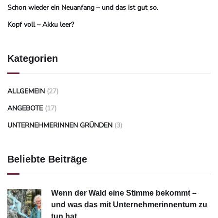
Schon wieder ein Neuanfang – und das ist gut so.
Kopf voll – Akku leer?
Kategorien
ALLGEMEIN
(27)
ANGEBOTE
(17)
UNTERNEHMERINNEN GRÜNDEN
(3)
Beliebte Beiträge
Wenn der Wald eine Stimme bekommt –
und was das mit Unternehmerinnentum zu
tun hat