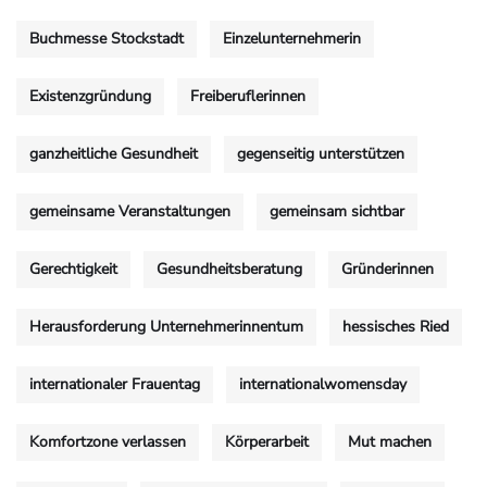
Buchmesse Stockstadt
Einzelunternehmerin
Existenzgründung
Freiberuflerinnen
ganzheitliche Gesundheit
gegenseitig unterstützen
gemeinsame Veranstaltungen
gemeinsam sichtbar
Gerechtigkeit
Gesundheitsberatung
Gründerinnen
Herausforderung Unternehmerinnentum
hessisches Ried
internationaler Frauentag
internationalwomensday
Komfortzone verlassen
Körperarbeit
Mut machen