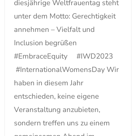
diesjährige Weltfrauentag steht
unter dem Motto: Gerechtigkeit
annehmen – Vielfalt und
Inclusion begrüßen
#EmbraceEquity #IWD2023
#InternationalWomensDay Wir
haben in diesem Jahr
entschieden, keine eigene
Veranstaltung anzubieten,
sondern treffen uns zu einem