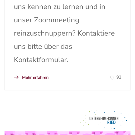
uns kennen zu lernen und in
unser Zoommeeting
reinzuschnuppern? Kontaktiere
uns bitte über das
Kontaktformular.
92
Mehr erfahren