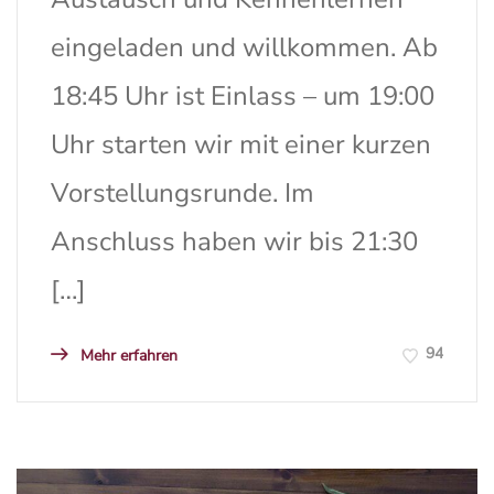
eingeladen und willkommen. Ab
18:45 Uhr ist Einlass – um 19:00
Uhr starten wir mit einer kurzen
Vorstellungsrunde. Im
Anschluss haben wir bis 21:30
[…]
94
Mehr erfahren