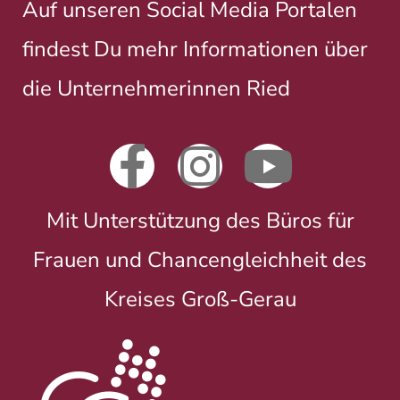
Auf unseren Social Media Portalen
findest Du mehr Informationen über
die Unternehmerinnen Ried
Mit Unterstützung des Büros für
Frauen und Chancengleichheit des
Kreises Groß-Gerau