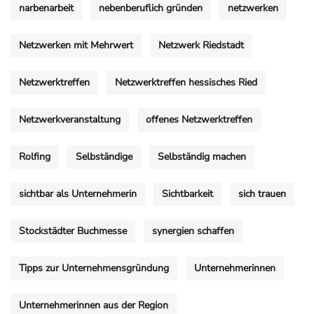
narbenarbeit
nebenberuflich gründen
netzwerken
Netzwerken mit Mehrwert
Netzwerk Riedstadt
Netzwerktreffen
Netzwerktreffen hessisches Ried
Netzwerkveranstaltung
offenes Netzwerktreffen
Rolfing
Selbständige
Selbständig machen
sichtbar als Unternehmerin
Sichtbarkeit
sich trauen
Stockstädter Buchmesse
synergien schaffen
Tipps zur Unternehmensgründung
Unternehmerinnen
Unternehmerinnen aus der Region