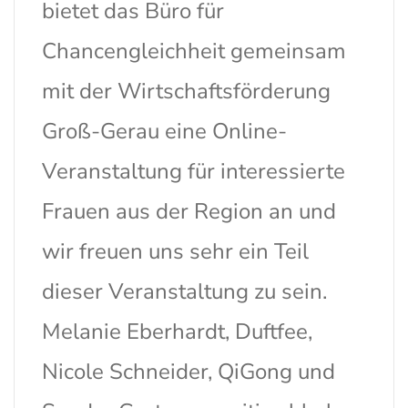
bietet das Büro für
Chancengleichheit gemeinsam
mit der Wirtschaftsförderung
Groß-Gerau eine Online-
Veranstaltung für interessierte
Frauen aus der Region an und
wir freuen uns sehr ein Teil
dieser Veranstaltung zu sein.
Melanie Eberhardt, Duftfee,
Nicole Schneider, QiGong und