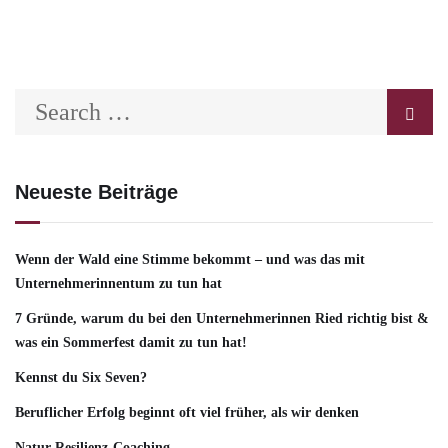
Neueste Beiträge
Wenn der Wald eine Stimme bekommt – und was das mit
Unternehmerinnentum zu tun hat
7 Gründe, warum du bei den Unternehmerinnen Ried richtig bist &
was ein Sommerfest damit zu tun hat!
Kennst du Six Seven?
Beruflicher Erfolg beginnt oft viel früher, als wir denken
Natur-Resilienz-Coaching