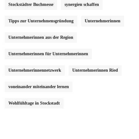
Stockstädter Buchmesse
synergien schaffen
Tipps zur Unternehmensgründung
Unternehmerinnen
Unternehmerinnen aus der Region
Unternehmerinnen für Unternehmerinnen
Unternehmerinnennetzwerk
Unternehmerinnen Ried
voneinander miteinander lernen
Wohlfühltage in Stockstadt