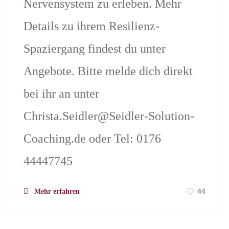
Nervensystem zu erleben. Mehr
Details zu ihrem Resilienz-
Spaziergang findest du unter
Angebote. Bitte melde dich direkt
bei ihr an unter
Christa.Seidler@Seidler-Solution-
Coaching.de
oder Tel: 0176
44447745
44
Mehr erfahren