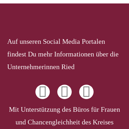
Auf unseren Social Media Portalen
findest Du mehr Informationen über die
Unternehmerinnen Ried
Mit Unterstützung des Büros für Frauen
und Chancengleichheit des Kreises