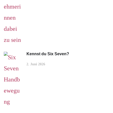
Kennst du Six Seven?
2. Juni 2026