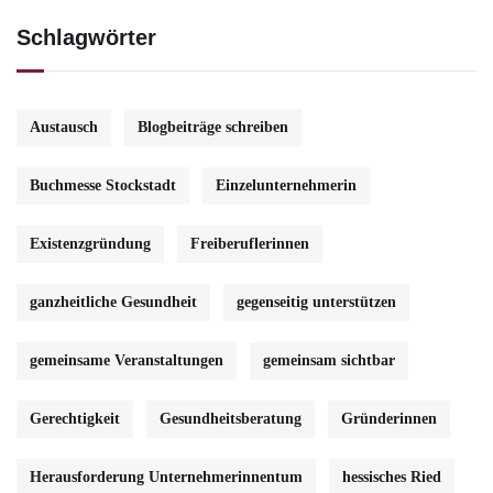
Schlagwörter
Austausch
Blogbeiträge schreiben
Buchmesse Stockstadt
Einzelunternehmerin
Existenzgründung
Freiberuflerinnen
ganzheitliche Gesundheit
gegenseitig unterstützen
gemeinsame Veranstaltungen
gemeinsam sichtbar
Gerechtigkeit
Gesundheitsberatung
Gründerinnen
Herausforderung Unternehmerinnentum
hessisches Ried