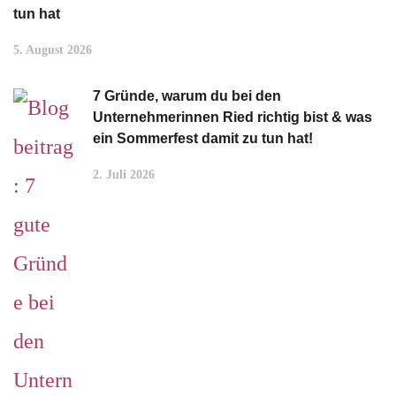
tun hat
5. August 2026
7 Gründe, warum du bei den
Unternehmerinnen Ried richtig bist & was
ein Sommerfest damit zu tun hat!
2. Juli 2026