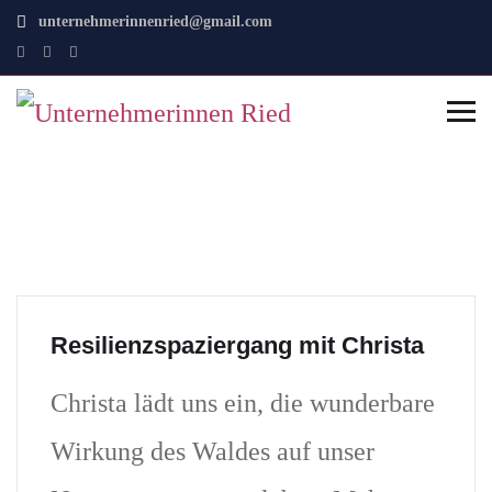
unternehmerinnenried@gmail.com
Resilienzspaziergang mit Christa
Christa lädt uns ein, die wunderbare
Wirkung des Waldes auf unser