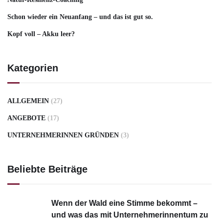
Schon wieder ein Neuanfang – und das ist gut so.
Kopf voll – Akku leer?
Kategorien
ALLGEMEIN
(27)
ANGEBOTE
(17)
UNTERNEHMERINNEN GRÜNDEN
(3)
Beliebte Beiträge
Wenn der Wald eine Stimme bekommt –
und was das mit Unternehmerinnentum zu