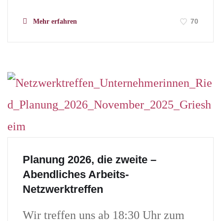
70
Mehr erfahren
Planung 2026, die zweite –
Abendliches Arbeits-
Netzwerktreffen
Wir treffen uns ab 18:30 Uhr zum