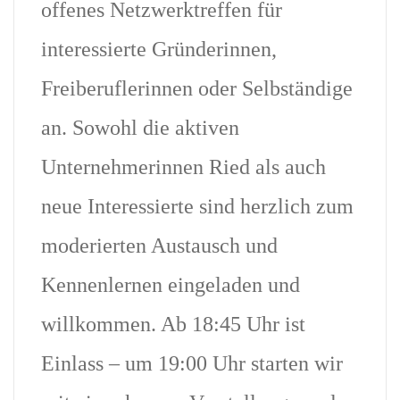
offenes Netzwerktreffen für
interessierte Gründerinnen,
Freiberuflerinnen oder Selbständige
an. Sowohl die aktiven
Unternehmerinnen Ried als auch
neue Interessierte sind herzlich zum
moderierten Austausch und
Kennenlernen eingeladen und
willkommen. Ab 18:45 Uhr ist
Einlass – um 19:00 Uhr starten wir