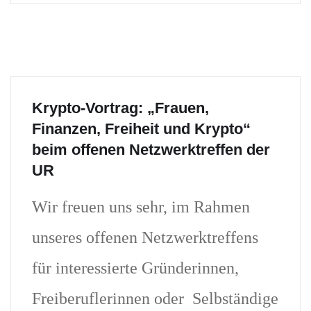
Krypto-Vortrag: „Frauen,
Finanzen, Freiheit und Krypto“
beim offenen Netzwerktreffen der
UR
Wir freuen uns sehr, im Rahmen
unseres offenen Netzwerktreffens
für interessierte Gründerinnen,
Freiberuflerinnen oder Selbständige