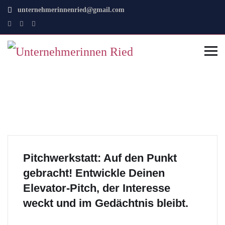
unternehmerinnenried@gmail.com
Pitchwerkstatt: Auf den Punkt
gebracht! Entwickle Deinen
Elevator-Pitch, der Interesse
weckt und im Gedächtnis bleibt.