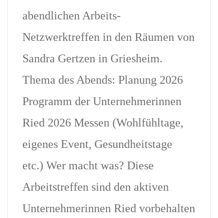
abendlichen Arbeits-
Netzwerktreffen in den Räumen von
Sandra Gertzen in Griesheim.
Thema des Abends: Planung 2026
Programm der Unternehmerinnen
Ried 2026 Messen (Wohlfühltage,
eigenes Event, Gesundheitstage
etc.) Wer macht was? Diese
Arbeitstreffen sind den aktiven
Unternehmerinnen Ried vorbehalten