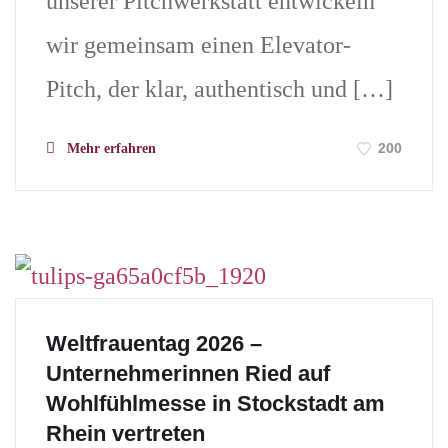
unserer Pitchwerkstatt entwickeln
wir gemeinsam einen Elevator-
Pitch, der klar, authentisch und […]
200
Mehr erfahren
Weltfrauentag 2026 –
Unternehmerinnen Ried auf
Wohlfühlmesse in Stockstadt am
Rhein vertreten