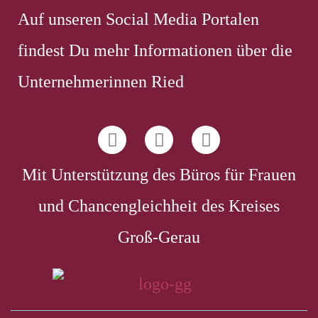
Auf unseren Social Media Portalen
findest Du mehr Informationen über die
Unternehmerinnen Ried
Mit Unterstützung des Büros für Frauen
und Chancengleichheit des Kreises
Groß-Gerau