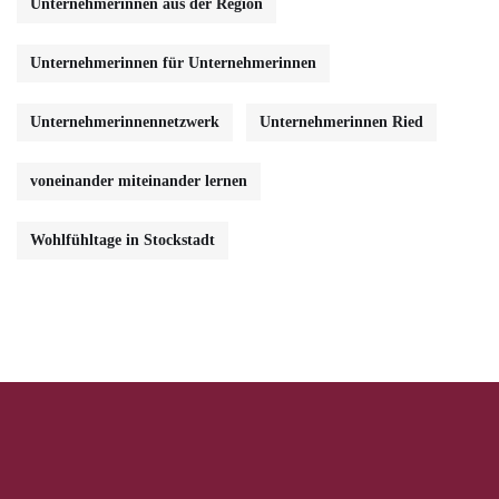
Unternehmerinnen aus der Region
Unternehmerinnen für Unternehmerinnen
Unternehmerinnennetzwerk
Unternehmerinnen Ried
voneinander miteinander lernen
Wohlfühltage in Stockstadt