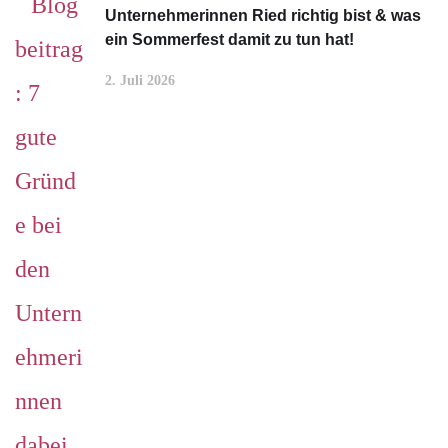
Unternehmerinnen Ried richtig bist & was
ein Sommerfest damit zu tun hat!
2. Juli 2026