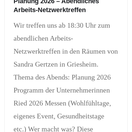
Planung 2026 – Abendliches
Arbeits-Netzwerktreffen
Wir treffen uns ab 18:30 Uhr zum
abendlichen Arbeits-
Netzwerktreffen in den Räumen von
Sandra Gertzen in Griesheim.
Thema des Abends: Planung 2026
Programm der Unternehmerinnen
Ried 2026 Messen (Wohlfühltage,
eigenes Event, Gesundheitstage
etc.) Wer macht was? Diese