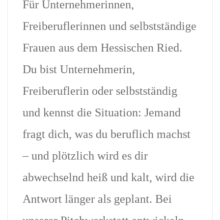
Für Unternehmerinnen,
Freiberuflerinnen und selbstständige
Frauen aus dem Hessischen Ried.
Du bist Unternehmerin,
Freiberuflerin oder selbstständig
und kennst die Situation: Jemand
fragt dich, was du beruflich machst
– und plötzlich wird es dir
abwechselnd heiß und kalt, wird die
Antwort länger als geplant. Bei