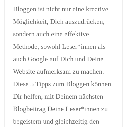
Bloggen ist nicht nur eine kreative
Möglichkeit, Dich auszudrücken,
sondern auch eine effektive
Methode, sowohl Leser*innen als
auch Google auf Dich und Deine
Website aufmerksam zu machen.
Diese 5 Tipps zum Bloggen können
Dir helfen, mit Deinem nächsten
Blogbeitrag Deine Leser*innen zu
begeistern und gleichzeitig den