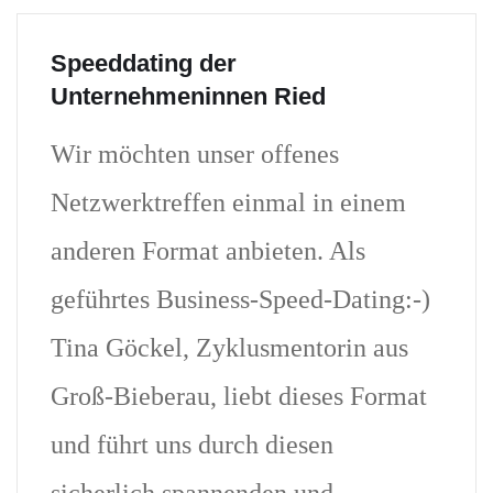
Speeddating der
Unternehmeninnen Ried
Wir möchten unser offenes
Netzwerktreffen einmal in einem
anderen Format anbieten. Als
geführtes Business-Speed-Dating:-)
Tina Göckel, Zyklusmentorin aus
Groß-Bieberau, liebt dieses Format
und führt uns durch diesen