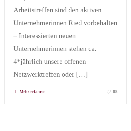
Arbeitstreffen sind den aktiven
Unternehmerinnen Ried vorbehalten
– Interessierten neuen
Unternehmerinnen stehen ca.
4*jährlich unsere offenen
Netzwerktreffen oder […]
98
Mehr erfahren