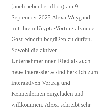
(auch nebenberuflich) am 9.
September 2025 Alexa Weygand
mit ihrem Krypto-Vortrag als neue
Gastrednerin begrüßen zu dürfen.
Sowohl die aktiven
Unternehmerinnen Ried als auch
neue Interessierte sind herzlich zum
interaktiven Vortrag und
Kennenlernen eingeladen und
willkommen. Alexa schreibt sehr