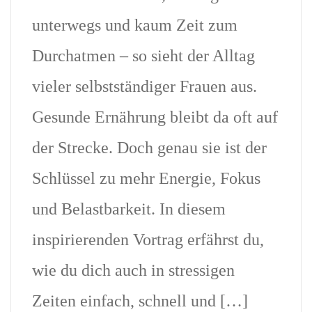
unterwegs und kaum Zeit zum
Durchatmen – so sieht der Alltag
vieler selbstständiger Frauen aus.
Gesunde Ernährung bleibt da oft auf
der Strecke. Doch genau sie ist der
Schlüssel zu mehr Energie, Fokus
und Belastbarkeit. In diesem
inspirierenden Vortrag erfährst du,
wie du dich auch in stressigen
Zeiten einfach, schnell und […]