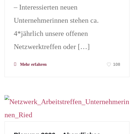
– Interessierten neuen
Unternehmerinnen stehen ca.
4*jährlich unsere offenen
Netzwerktreffen oder […]
108
Mehr erfahren