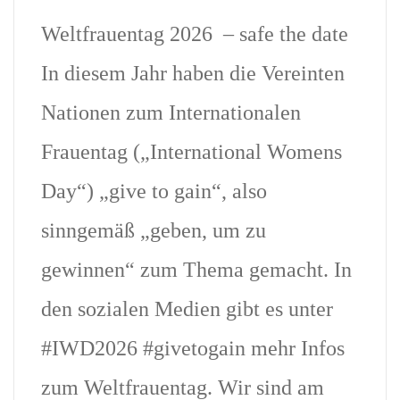
Weltfrauentag 2026 – safe the date
In diesem Jahr haben die Vereinten
Nationen zum Internationalen
Frauentag („International Womens
Day“) „give to gain“, also
sinngemäß „geben, um zu
gewinnen“ zum Thema gemacht. In
den sozialen Medien gibt es unter
#IWD2026 #givetogain mehr Infos
zum Weltfrauentag. Wir sind am