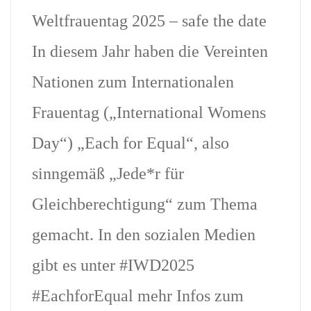
Weltfrauentag 2025 – safe the date
In diesem Jahr haben die Vereinten
Nationen zum Internationalen
Frauentag („International Womens
Day“) „Each for Equal“, also
sinngemäß „Jede*r für
Gleichberechtigung“ zum Thema
gemacht. In den sozialen Medien
gibt es unter #IWD2025
#EachforEqual mehr Infos zum