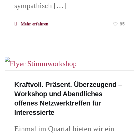
sympathisch […]
95
Mehr erfahren
Kraftvoll. Präsent. Überzeugend –
Workshop und Abendliches
offenes Netzwerktreffen für
Interessierte
Einmal im Quartal bieten wir ein