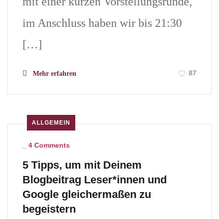
mit einer kurzen Vorstellungsrunde,
im Anschluss haben wir bis 21:30
[…]
87
Mehr erfahren
ALLGEMEIN
_
4 Comments
5 Tipps, um mit Deinem
Blogbeitrag Leser*innen und
Google gleichermaßen zu
begeistern