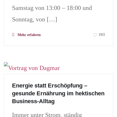
Samstag von 13:00 – 18:00 und
Sonntag, von […]
283
Mehr erfahren
Energie statt Erschöpfung –
gesunde Ernährung im hektischen
Business-Alltag
Immer unter Strom, ständig