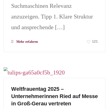
Suchmaschinen Relevanz
anzuzeigen. Tipp 1. Klare Struktur
und ansprechende […]
121
Mehr erfahren
Weltfrauentag 2025 –
Unternehmerinnen Ried auf Messe
in Groß-Gerau vertreten