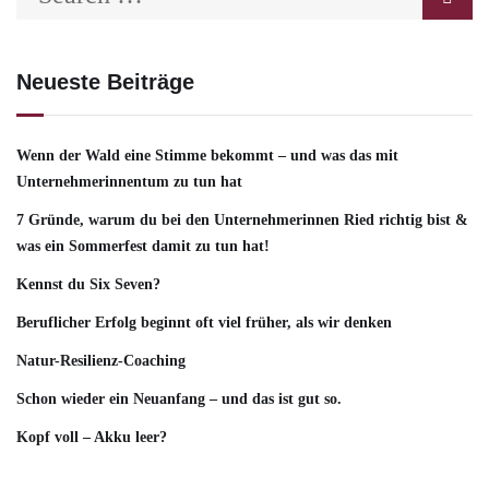
Neueste Beiträge
Wenn der Wald eine Stimme bekommt – und was das mit
Unternehmerinnentum zu tun hat
7 Gründe, warum du bei den Unternehmerinnen Ried richtig bist &
was ein Sommerfest damit zu tun hat!
Kennst du Six Seven?
Beruflicher Erfolg beginnt oft viel früher, als wir denken
Natur-Resilienz-Coaching
Schon wieder ein Neuanfang – und das ist gut so.
Kopf voll – Akku leer?