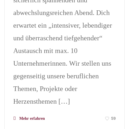
sicherlich spannenden und
abwechslungsreichen Abend. Dich
erwartet ein „intensiver, lebendiger
und überraschend tiefgehender“
Austausch mit max. 10
Unternehmerinnen. Wir stellen uns
gegenseitig unsere beruflichen
Themen, Projekte oder
Herzensthemen […]
59
Mehr erfahren