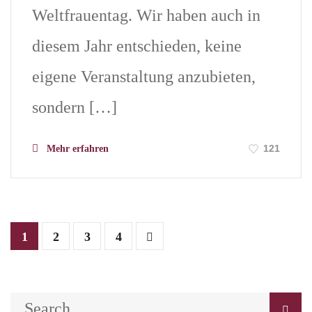
Weltfrauentag. Wir haben auch in
diesem Jahr entschieden, keine
eigene Veranstaltung anzubieten,
sondern […]
121
Mehr erfahren
1
2
3
4