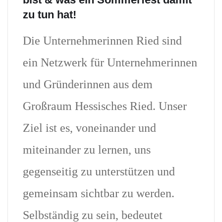
zu tun hat!
Die Unternehmerinnen Ried sind
ein Netzwerk für Unternehmerinnen
und Gründerinnen aus dem
Großraum Hessisches Ried. Unser
Ziel ist es, voneinander und
miteinander zu lernen, uns
gegenseitig zu unterstützen und
gemeinsam sichtbar zu werden.
Selbständig zu sein, bedeutet