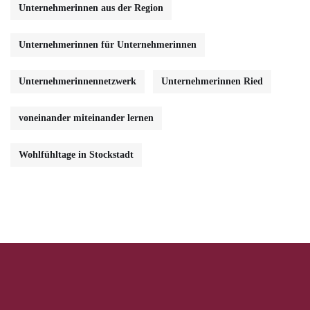
Unternehmerinnen aus der Region
Unternehmerinnen für Unternehmerinnen
Unternehmerinnennetzwerk
Unternehmerinnen Ried
voneinander miteinander lernen
Wohlfühltage in Stockstadt