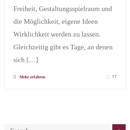
Freiheit, Gestaltungsspielraum und
die Möglichkeit, eigene Ideen
Wirklichkeit werden zu lassen.
Gleichzeitig gibt es Tage, an denen
sich […]
77
Mehr erfahren