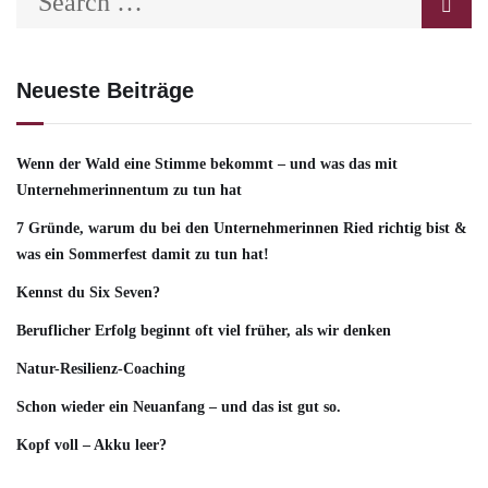
Neueste Beiträge
Wenn der Wald eine Stimme bekommt – und was das mit
Unternehmerinnentum zu tun hat
7 Gründe, warum du bei den Unternehmerinnen Ried richtig bist &
was ein Sommerfest damit zu tun hat!
Kennst du Six Seven?
Beruflicher Erfolg beginnt oft viel früher, als wir denken
Natur-Resilienz-Coaching
Schon wieder ein Neuanfang – und das ist gut so.
Kopf voll – Akku leer?