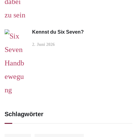
Kennst du Six Seven?
2. Juni 2026
Schlagwörter