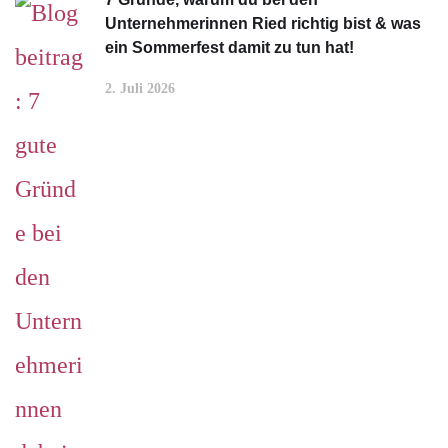
Unternehmerinnen Ried richtig bist & was
ein Sommerfest damit zu tun hat!
2. Juli 2026