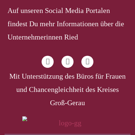
Auf unseren Social Media Portalen
findest Du mehr Informationen über die
Unternehmerinnen Ried
Mit Unterstützung des Büros für Frauen
und Chancengleichheit des Kreises
Groß-Gerau