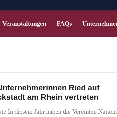
Veranstaltungen
FAQs
Unternehme
 Unternehmerinnen Ried auf
kstadt am Rhein vertreten
ate In diesem Jahr haben die Vereinten Nation