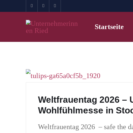
Startseite
Weltfrauentag 2026 –
Wohlfühlmesse in Stoc
Weltfrauentag 2026 – safe the d