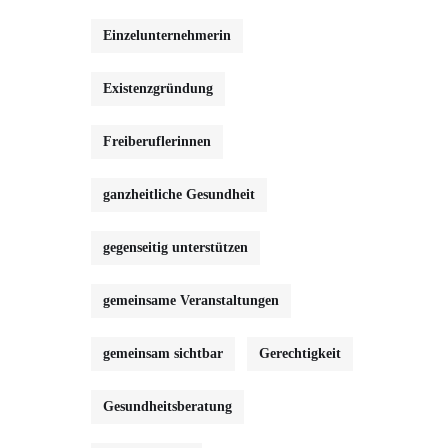
Einzelunternehmerin
Existenzgründung
Freiberuflerinnen
ganzheitliche Gesundheit
gegenseitig unterstützen
gemeinsame Veranstaltungen
gemeinsam sichtbar
Gerechtigkeit
Gesundheitsberatung