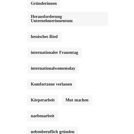
Gründerinnen
Herausforderung
Unternehmerinnentum
hessisches Ried
internationaler Frauentag
internationalwomensday
Komfortzone verlassen
Körperarbeit
Mut machen
narbenarbeit
nebenberuflich gründen