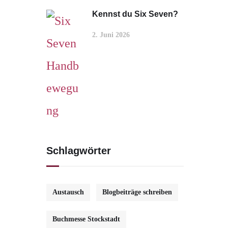
Kennst du Six Seven?
2. Juni 2026
Schlagwörter
Austausch
Blogbeiträge schreiben
Buchmesse Stockstadt