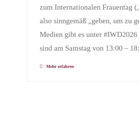
zum Internationalen Frauentag (
also sinngemäß „geben, um zu g
Medien gibt es unter #IWD2026 
sind am Samstag von 13:00 – 18
Mehr erfahren