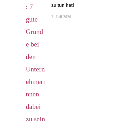
zu tun hat!
2. Juli 2026