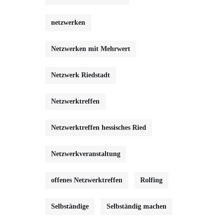
netzwerken
Netzwerken mit Mehrwert
Netzwerk Riedstadt
Netzwerktreffen
Netzwerktreffen hessisches Ried
Netzwerkveranstaltung
offenes Netzwerktreffen
Rolfing
Selbständige
Selbständig machen