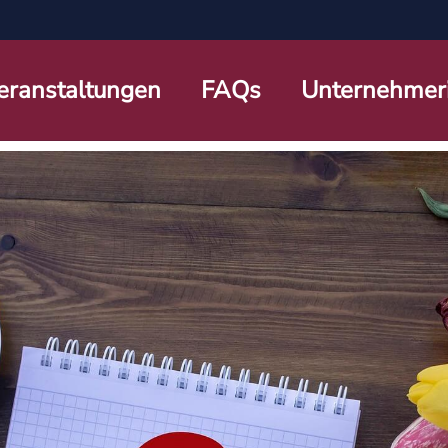
eranstaltungen
FAQs
Unternehmer