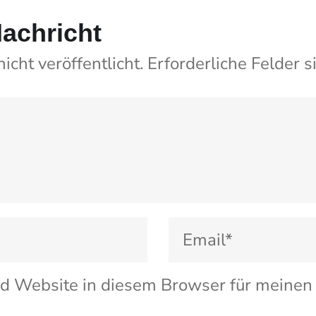
Nachricht
cht veröffentlicht.
Erforderliche Felder s
d Website in diesem Browser für meine