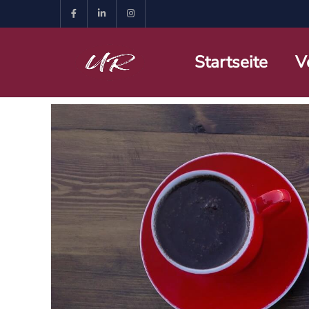
Startseite
V