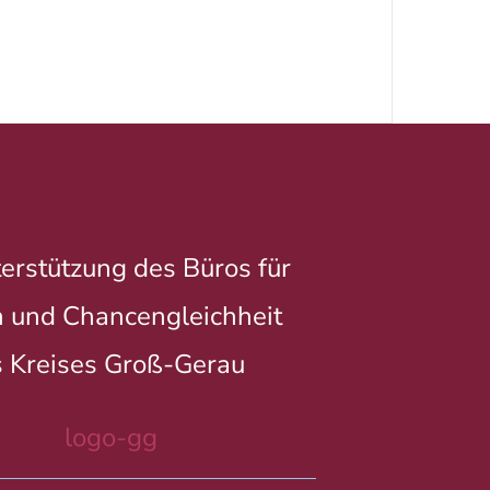
erstützung des Büros für
 und Chancengleichheit
 Kreises Groß-Gerau