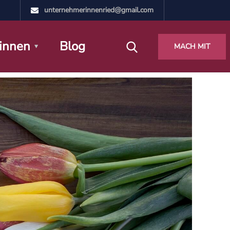
unternehmerinnenried@gmail.com
innen
Blog
MACH MIT