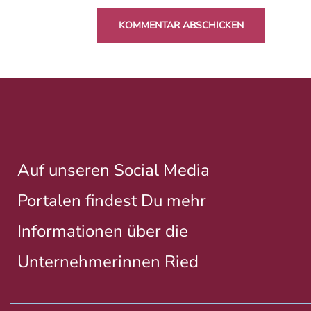
Auf unseren Social Media
Portalen findest Du mehr
Informationen über die
Unternehmerinnen Ried