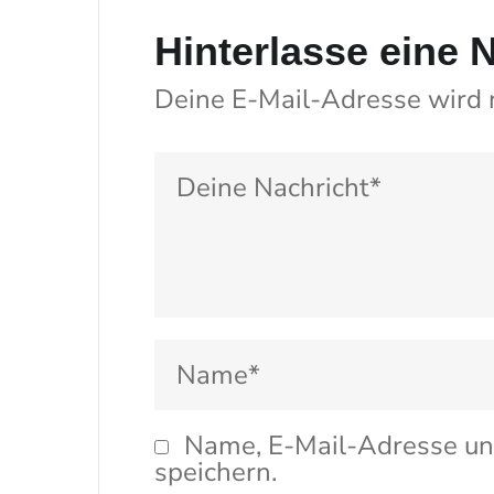
Hinterlasse eine 
Deine E-Mail-Adresse wird ni
Name, E-Mail-Adresse un
speichern.