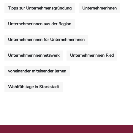
Tipps zur Unternehmensgründung
Unternehmerinnen
Unternehmerinnen aus der Region
Unternehmerinnen für Unternehmerinnen
Unternehmerinnennetzwerk
Unternehmerinnen Ried
voneinander miteinander lernen
Wohlfühltage in Stockstadt