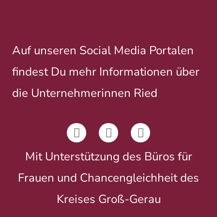
Auf unseren Social Media Portalen
findest Du mehr Informationen über
die Unternehmerinnen Ried
Mit Unterstützung des Büros für
Frauen und Chancengleichheit des
Kreises Groß-Gerau