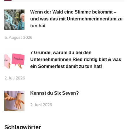
Wenn der Wald eine Stimme bekommt –
und was das mit Unternehmerinnentum zu
tun hat
5. August 2026
7 Gründe, warum du bei den
Unternehmerinnen Ried richtig bist & was
ein Sommerfest damit zu tun hat!
2. Juli 2026
Kennst du Six Seven?
2. Juni 2026
Schlagwörter