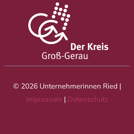
© 2026 Unternehmerinnen Ried |
Impressum
|
Datenschutz