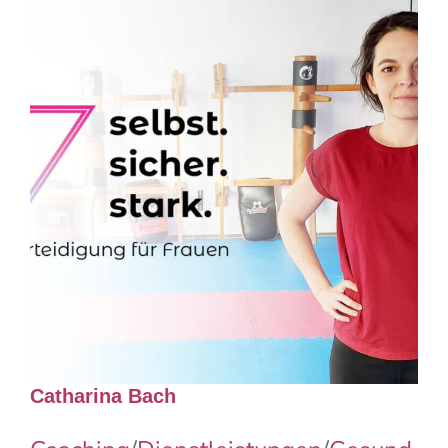
Catharina Bach