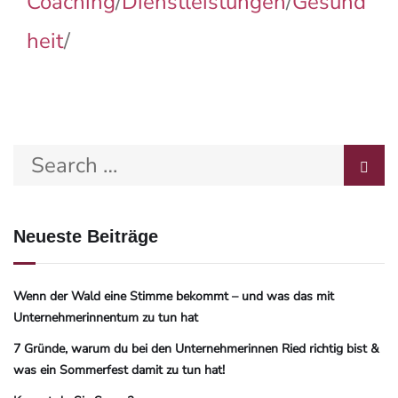
Coaching
/
Dienstleistungen
/
Gesund
heit
/
Neueste Beiträge
Wenn der Wald eine Stimme bekommt – und was das mit
Unternehmerinnentum zu tun hat
7 Gründe, warum du bei den Unternehmerinnen Ried richtig bist &
was ein Sommerfest damit zu tun hat!