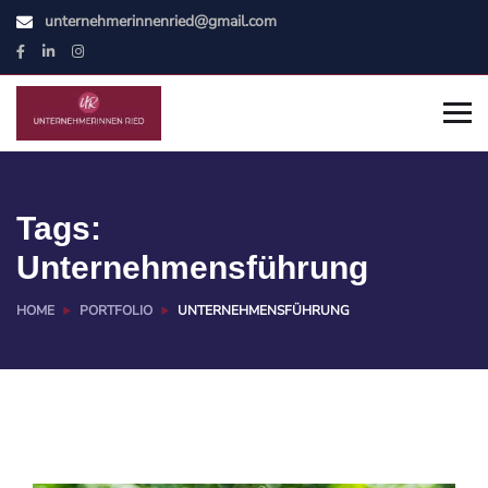
unternehmerinnenried@gmail.com
Tags:
Unternehmensführung
HOME
PORTFOLIO
UNTERNEHMENSFÜHRUNG