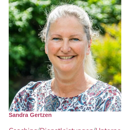
Sandra Gertzen