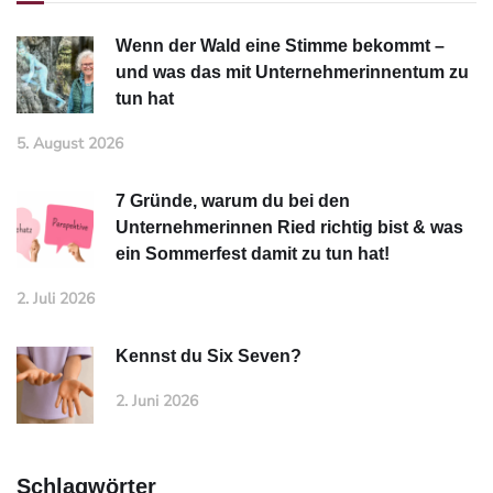
Wenn der Wald eine Stimme bekommt –
und was das mit Unternehmerinnentum zu
tun hat
5. August 2026
7 Gründe, warum du bei den
Unternehmerinnen Ried richtig bist & was
ein Sommerfest damit zu tun hat!
2. Juli 2026
Kennst du Six Seven?
2. Juni 2026
Schlagwörter