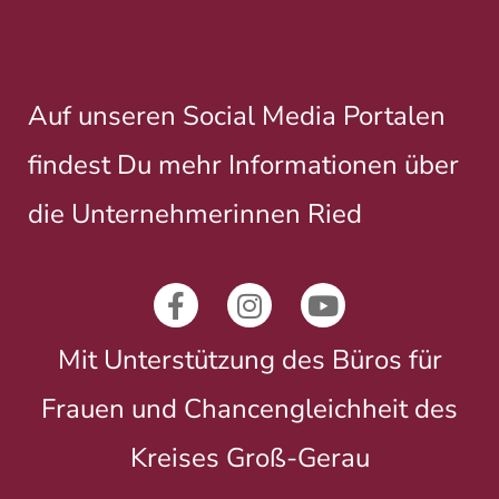
Auf unseren Social Media Portalen
findest Du mehr Informationen über
die Unternehmerinnen Ried
Mit Unterstützung des Büros für
Frauen und Chancengleichheit des
Kreises Groß-Gerau