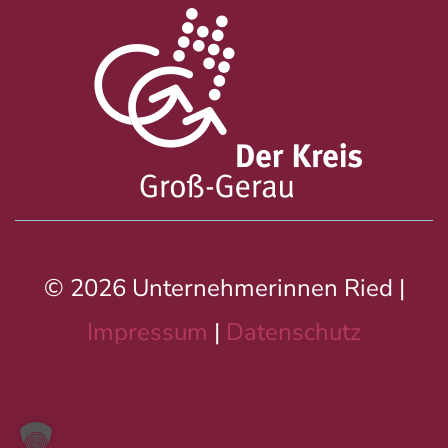
© 2026 Unternehmerinnen Ried |
Impressum
|
Datenschutz