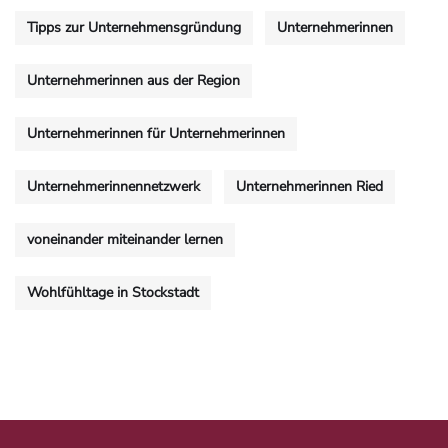
Tipps zur Unternehmensgründung
Unternehmerinnen
Unternehmerinnen aus der Region
Unternehmerinnen für Unternehmerinnen
Unternehmerinnennetzwerk
Unternehmerinnen Ried
voneinander miteinander lernen
Wohlfühltage in Stockstadt