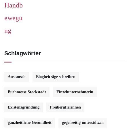
Schlagwörter
Austausch
Blogbeiträge schreiben
Buchmesse Stockstadt
Einzelunternehmerin
Existenzgründung
Freiberuflerinnen
ganzheitliche Gesundheit
gegenseitig unterstützen