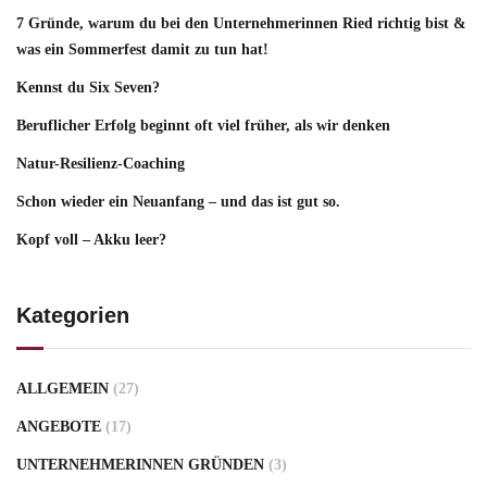
7 Gründe, warum du bei den Unternehmerinnen Ried richtig bist &
was ein Sommerfest damit zu tun hat!
Kennst du Six Seven?
Beruflicher Erfolg beginnt oft viel früher, als wir denken
Natur-Resilienz-Coaching
Schon wieder ein Neuanfang – und das ist gut so.
Kopf voll – Akku leer?
Kategorien
ALLGEMEIN
(27)
ANGEBOTE
(17)
UNTERNEHMERINNEN GRÜNDEN
(3)