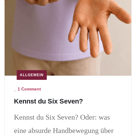
ALLGEMEIN
_
1 Comment
Kennst du Six Seven?
Kennst du Six Seven? Oder: was
eine absurde Handbewegung über