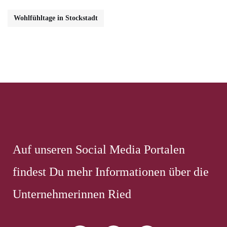
Wohlfühltage in Stockstadt
Auf unseren Social Media Portalen
findest Du mehr Informationen über die
Unternehmerinnen Ried