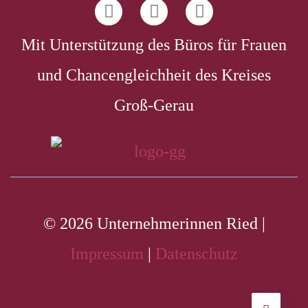
Mit Unterstützung des Büros für Frauen
und Chancengleichheit des Kreises
Groß-Gerau
© 2026 Unternehmerinnen Ried |
Impressum
|
Datenschutz