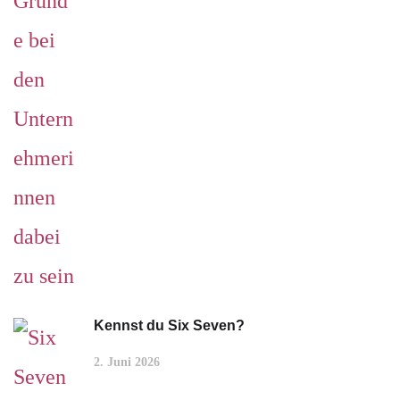
Kennst du Six Seven?
2. Juni 2026