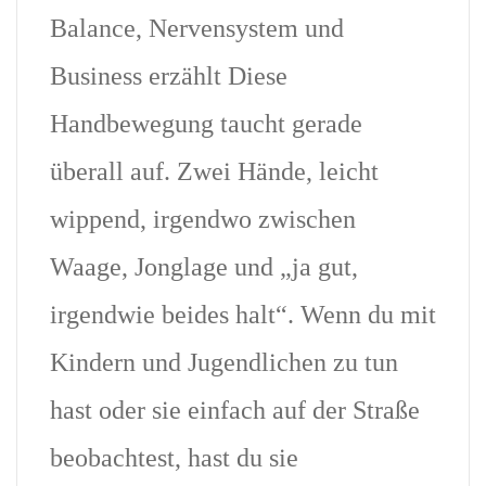
Balance, Nervensystem und
Business erzählt Diese
Handbewegung taucht gerade
überall auf. Zwei Hände, leicht
wippend, irgendwo zwischen
Waage, Jonglage und „ja gut,
irgendwie beides halt“. Wenn du mit
Kindern und Jugendlichen zu tun
hast oder sie einfach auf der Straße
beobachtest, hast du sie