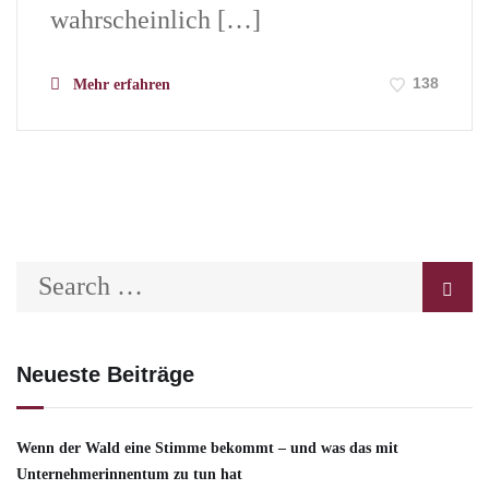
wahrscheinlich […]
138
Mehr erfahren
Neueste Beiträge
Wenn der Wald eine Stimme bekommt – und was das mit
Unternehmerinnentum zu tun hat