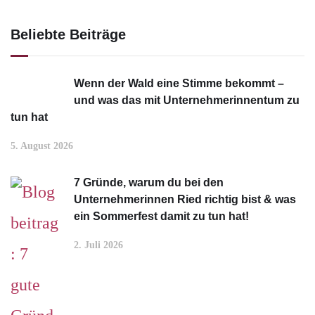
Beliebte Beiträge
Wenn der Wald eine Stimme bekommt –
und was das mit Unternehmerinnentum zu
tun hat
5. August 2026
7 Gründe, warum du bei den
Unternehmerinnen Ried richtig bist & was
ein Sommerfest damit zu tun hat!
2. Juli 2026