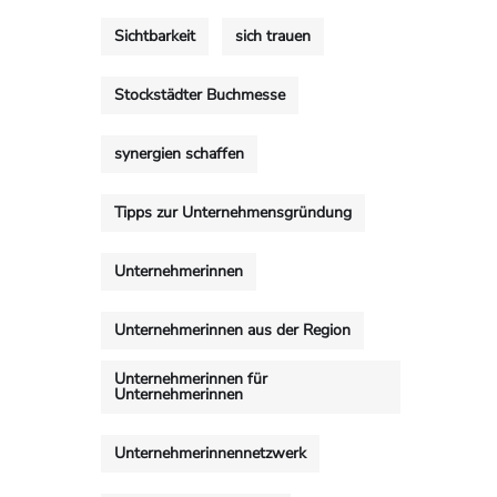
Sichtbarkeit
sich trauen
Stockstädter Buchmesse
synergien schaffen
Tipps zur Unternehmensgründung
Unternehmerinnen
Unternehmerinnen aus der Region
Unternehmerinnen für
Unternehmerinnen
Unternehmerinnennetzwerk