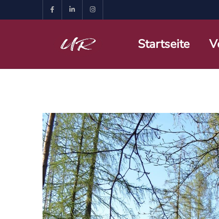
Startseite
V