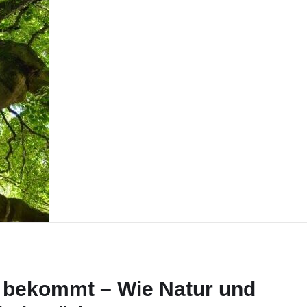
bekommt – Wie Natur und