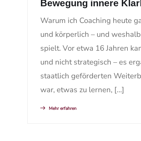
Bewegung innere Klarh
Warum ich Coaching heute gan
und körperlich – und weshalb
spielt. Vor etwa 16 Jahren k
und nicht strategisch – es erg
staatlich geförderten Weiter
war, etwas zu lernen, […]
Mehr erfahren