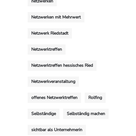
netzwerken
Netzwerken mit Mehrwert
Netzwerk Riedstadt
Netzwerktreffen
Netzwerktreffen hessisches Ried
Netzwerkveranstaltung
offenes Netzwerktreffen
Rolfing
Selbständige
Selbständig machen
sichtbar als Unternehmerin