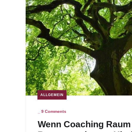
ALLGEMEIN
_
9 Comments
Wenn Coaching Raum 