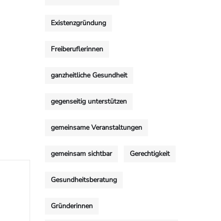
Existenzgründung
Freiberuflerinnen
ganzheitliche Gesundheit
gegenseitig unterstützen
gemeinsame Veranstaltungen
gemeinsam sichtbar
Gerechtigkeit
Gesundheitsberatung
Gründerinnen