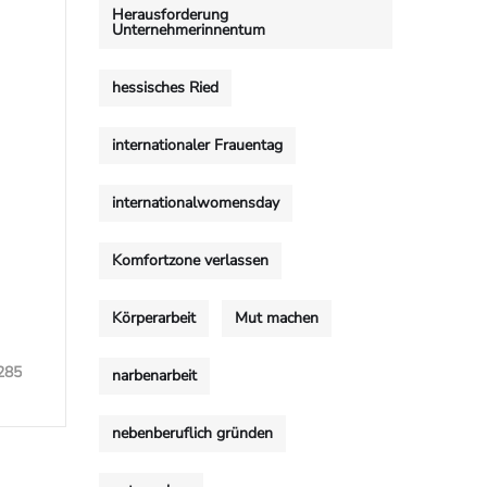
Herausforderung
Unternehmerinnentum
hessisches Ried
internationaler Frauentag
internationalwomensday
Komfortzone verlassen
Körperarbeit
Mut machen
285
narbenarbeit
nebenberuflich gründen