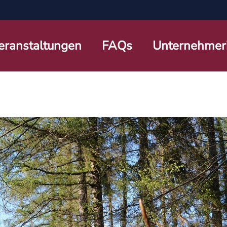
eranstaltungen
FAQs
Unternehmer