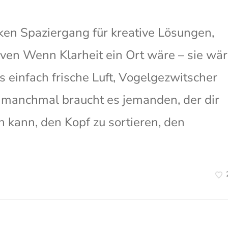
ken Spaziergang für kreative Lösungen,
ven Wenn Klarheit ein Ort wäre – sie wä
einfach frische Luft, Vogelgezwitscher
 manchmal braucht es jemanden, der dir
en kann, den Kopf zu sortieren, den