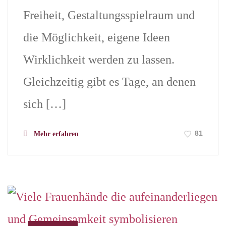
Freiheit, Gestaltungsspielraum und
die Möglichkeit, eigene Ideen
Wirklichkeit werden zu lassen.
Gleichzeitig gibt es Tage, an denen
sich […]
81
Mehr erfahren