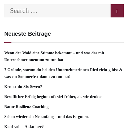
Neueste Beiträge
Wenn der Wald eine Stimme bekommt – und was das mit
Unternehmerinnentum zu tun hat
7 Gründe, warum du bei den Unternehmerinnen Ried richtig bist &
was ein Sommerfest damit zu tun hat!
Kennst du Six Seven?
Beruflicher Erfolg beginnt oft viel früher, als wir denken
Natur-Resilienz-Coaching
Schon wieder ein Neuanfang – und das ist gut so.
Kopf voll – Akku leer?