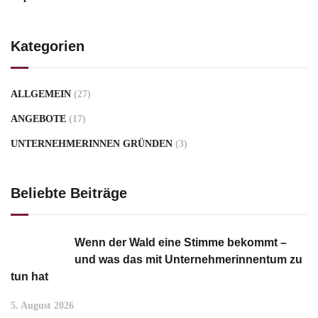
Kategorien
ALLGEMEIN
(27)
ANGEBOTE
(17)
UNTERNEHMERINNEN GRÜNDEN
(3)
Beliebte Beiträge
Wenn der Wald eine Stimme bekommt –
und was das mit Unternehmerinnentum zu
tun hat
5. August 2026