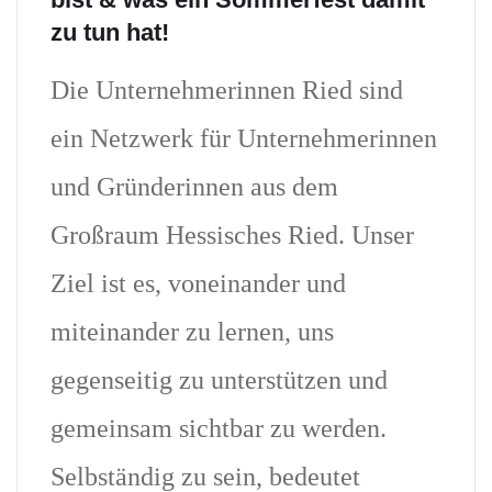
zu tun hat!
Die Unternehmerinnen Ried sind
ein Netzwerk für Unternehmerinnen
und Gründerinnen aus dem
Großraum Hessisches Ried. Unser
Ziel ist es, voneinander und
miteinander zu lernen, uns
gegenseitig zu unterstützen und
gemeinsam sichtbar zu werden.
Selbständig zu sein, bedeutet