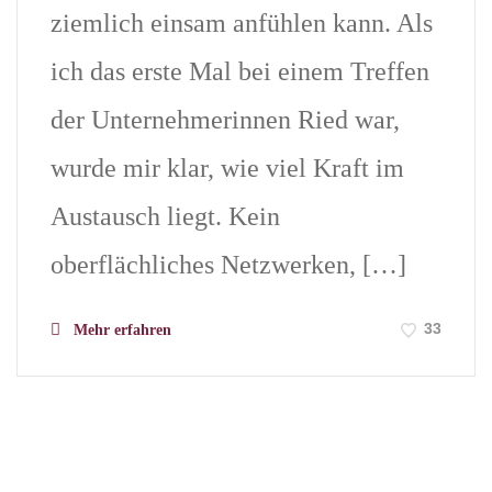
ziemlich einsam anfühlen kann. Als
ich das erste Mal bei einem Treffen
der Unternehmerinnen Ried war,
wurde mir klar, wie viel Kraft im
Austausch liegt. Kein
oberflächliches Netzwerken, […]
33
Mehr erfahren