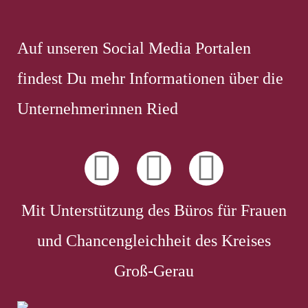
Auf unseren Social Media Portalen
findest Du mehr Informationen über die
Unternehmerinnen Ried
Mit Unterstützung des Büros für Frauen
und Chancengleichheit des Kreises
Groß-Gerau