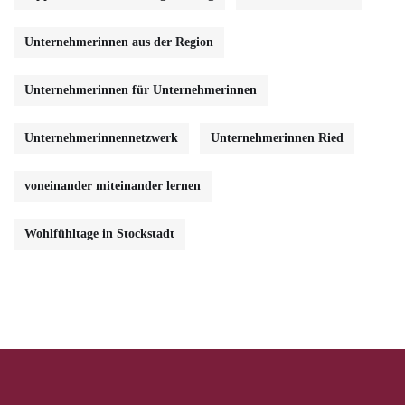
Unternehmerinnen aus der Region
Unternehmerinnen für Unternehmerinnen
Unternehmerinnennetzwerk
Unternehmerinnen Ried
voneinander miteinander lernen
Wohlfühltage in Stockstadt