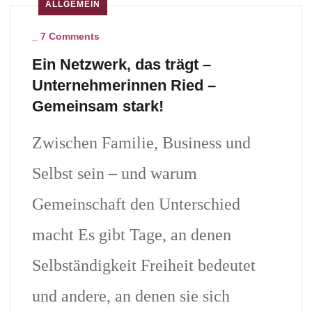
ALLGEMEIN
_
7 Comments
Ein Netzwerk, das trägt –
Unternehmerinnen Ried –
Gemeinsam stark!
Zwischen Familie, Business und
Selbst sein – und warum
Gemeinschaft den Unterschied
macht Es gibt Tage, an denen
Selbständigkeit Freiheit bedeutet
und andere, an denen sie sich