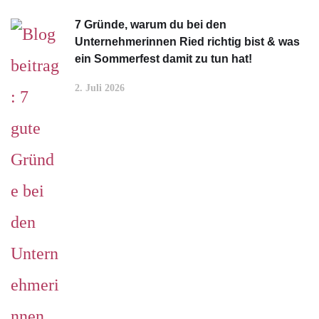
7 Gründe, warum du bei den
Unternehmerinnen Ried richtig bist & was
ein Sommerfest damit zu tun hat!
2. Juli 2026