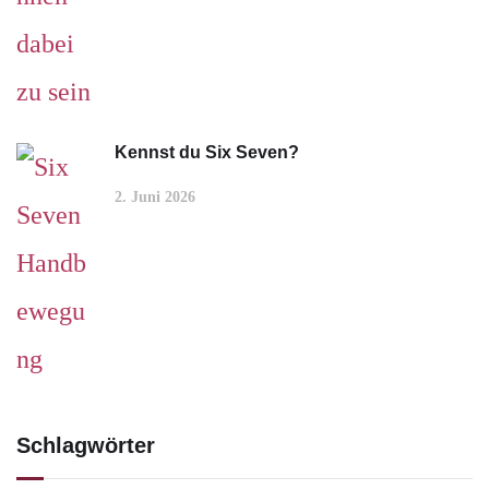
Kennst du Six Seven?
2. Juni 2026
Schlagwörter