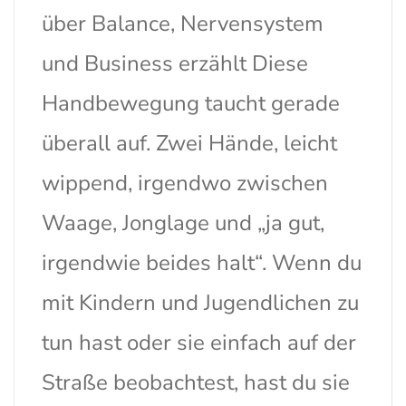
über Balance, Nervensystem
und Business erzählt Diese
Handbewegung taucht gerade
überall auf. Zwei Hände, leicht
wippend, irgendwo zwischen
Waage, Jonglage und „ja gut,
irgendwie beides halt“. Wenn du
mit Kindern und Jugendlichen zu
tun hast oder sie einfach auf der
Straße beobachtest, hast du sie