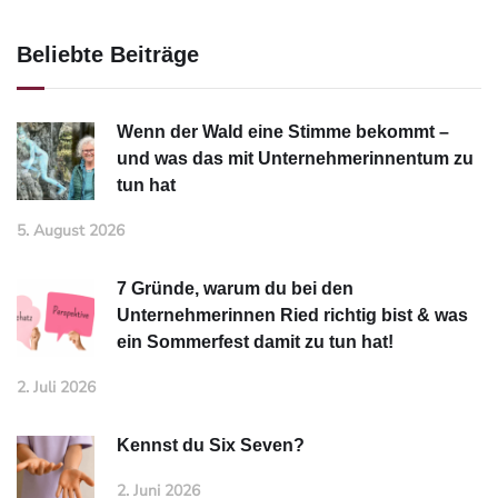
Beliebte Beiträge
Wenn der Wald eine Stimme bekommt –
und was das mit Unternehmerinnentum zu
tun hat
5. August 2026
7 Gründe, warum du bei den
Unternehmerinnen Ried richtig bist & was
ein Sommerfest damit zu tun hat!
2. Juli 2026
Kennst du Six Seven?
2. Juni 2026