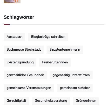
Schlagwörter
Austausch
Blogbeiträge schreiben
Buchmesse Stockstadt
Einzelunternehmerin
Existenzgründung
Freiberuflerinnen
ganzheitliche Gesundheit
gegenseitig unterstützen
gemeinsame Veranstaltungen
gemeinsam sichtbar
Gerechtigkeit
Gesundheitsberatung
Gründerinnen