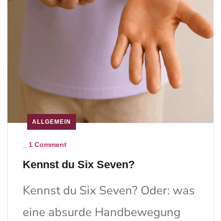
ALLGEMEIN
_
1 Comment
Kennst du Six Seven?
Kennst du Six Seven? Oder: was
eine absurde Handbewegung