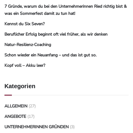
7 Gründe, warum du bei den Unternehmerinnen Ried richtig bist &
was ein Sommerfest damit zu tun hat!
Kennst du Six Seven?
Beruflicher Erfolg beginnt oft viel früher, als wir denken
Natur-Resilienz-Coaching
Schon wieder ein Neuanfang – und das ist gut so.
Kopf voll – Akku leer?
Kategorien
ALLGEMEIN
(27)
ANGEBOTE
(17)
UNTERNEHMERINNEN GRÜNDEN
(3)