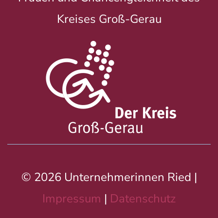
Kreises Groß-Gerau
© 2026 Unternehmerinnen Ried |
Impressum
|
Datenschutz