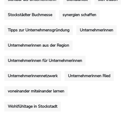
Stockstädter Buchmesse
synergien schaffen
Tipps zur Unternehmensgründung
Unternehmerinnen
Unternehmerinnen aus der Region
Unternehmerinnen für Unternehmerinnen
Unternehmerinnennetzwerk
Unternehmerinnen Ried
voneinander miteinander lernen
Wohlfühltage in Stockstadt