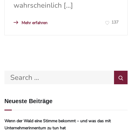
wahrscheinlich […]
137
Mehr erfahren
Neueste Beiträge
Wenn der Wald eine Stimme bekommt – und was das mit
Unternehmerinnentum zu tun hat