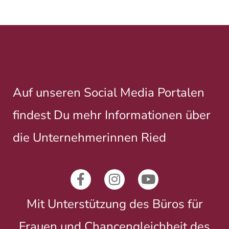
Auf unseren Social Media Portalen
findest Du mehr Informationen über
die Unternehmerinnen Ried
Mit Unterstützung des Büros für
Frauen und Chancengleichheit des