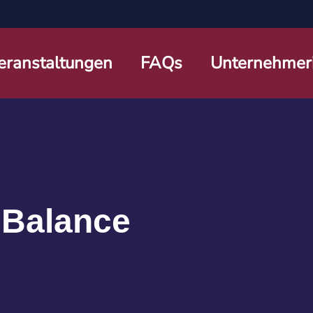
eranstaltungen
FAQs
Unternehmer
 Balance