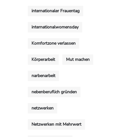
internationaler Frauentag
internationalwomensday
Komfortzone verlassen
Körperarbeit
Mut machen
narbenarbeit
nebenberuflich gründen
netzwerken
Netzwerken mit Mehrwert