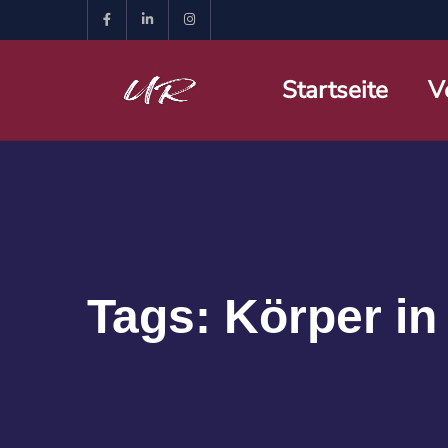
Startseite
V
Tags:
Körper in