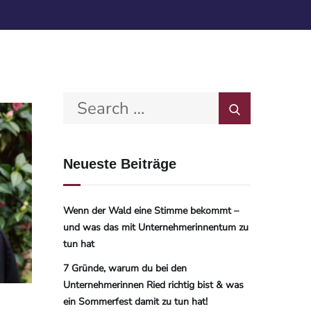
Neueste Beiträge
Wenn der Wald eine Stimme bekommt –
und was das mit Unternehmerinnentum zu
tun hat
7 Gründe, warum du bei den
Unternehmerinnen Ried richtig bist & was
ein Sommerfest damit zu tun hat!