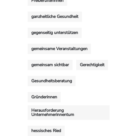
Freiberuflerinnen
ganzheitliche Gesundheit
gegenseitig unterstützen
gemeinsame Veranstaltungen
gemeinsam sichtbar
Gerechtigkeit
Gesundheitsberatung
Gründerinnen
Herausforderung
Unternehmerinnentum
hessisches Ried