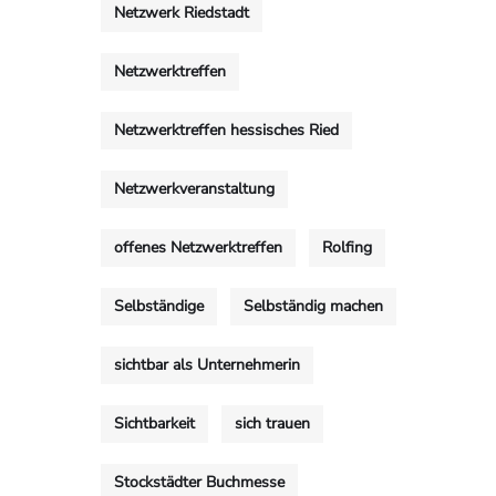
Netzwerk Riedstadt
Netzwerktreffen
Netzwerktreffen hessisches Ried
Netzwerkveranstaltung
offenes Netzwerktreffen
Rolfing
Selbständige
Selbständig machen
sichtbar als Unternehmerin
Sichtbarkeit
sich trauen
Stockstädter Buchmesse