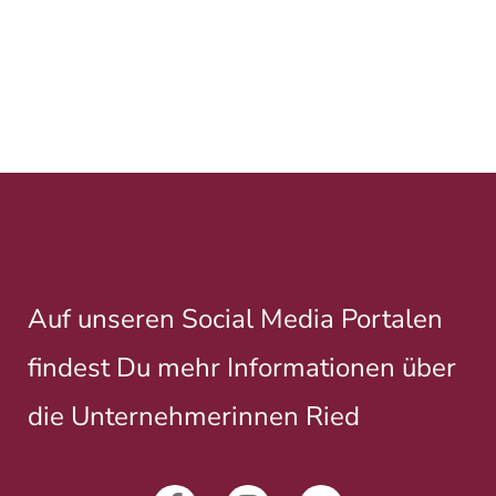
Auf unseren Social Media Portalen
findest Du mehr Informationen über
die Unternehmerinnen Ried