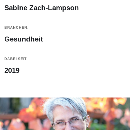
Sabine Zach-Lampson
BRANCHEN:
Gesundheit
DABEI SEIT:
2019