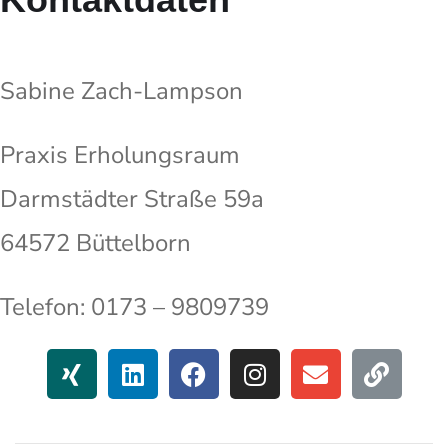
Sabine Zach-Lampson
Praxis Erholungsraum
Darmstädter Straße 59a
64572 Büttelborn
Telefon: 0173 – 9809739