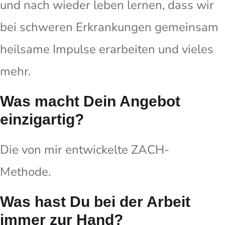
und nach wieder leben lernen, dass wir
bei schweren Erkrankungen gemeinsam
heilsame Impulse erarbeiten und vieles
mehr.
Was macht Dein Angebot
einzigartig?
Die von mir entwickelte ZACH-
Methode.
Was hast Du bei der Arbeit
immer zur Hand?