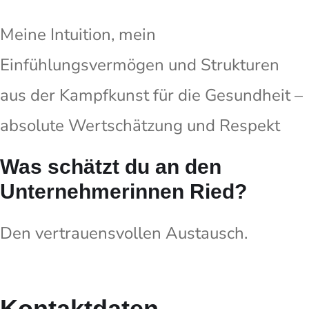
Meine Intuition, mein
Einfühlungsvermögen und Strukturen
aus der Kampfkunst für die Gesundheit –
absolute Wertschätzung und Respekt
Was schätzt du an den
Unternehmerinnen Ried?
Den vertrauensvollen Austausch.
Kontaktdaten