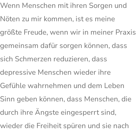
Wenn Menschen mit ihren Sorgen und
Nöten zu mir kommen, ist es meine
größte Freude, wenn wir in meiner Praxis
gemeinsam dafür sorgen können, dass
sich Schmerzen reduzieren, dass
depressive Menschen wieder ihre
Gefühle wahrnehmen und dem Leben
Sinn geben können, dass Menschen, die
durch ihre Ängste eingesperrt sind,
wieder die Freiheit spüren und sie nach