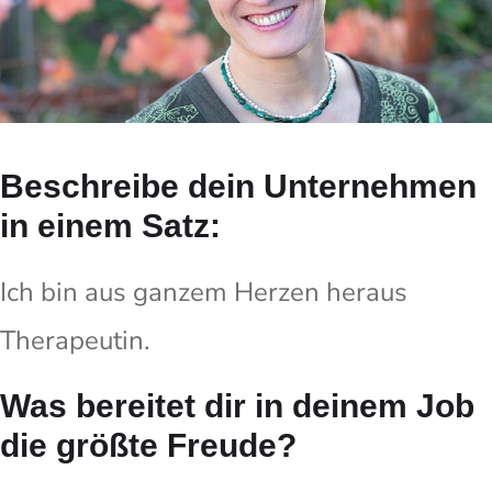
Beschreibe dein Unternehmen
in einem Satz:
Ich bin aus ganzem Herzen heraus
Therapeutin.
Was bereitet dir in deinem Job
die größte Freude?