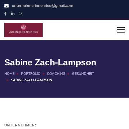
unternehmerinnenried@gmail.com
Sabine Zach-Lampson
HOME
PORTFOLIO
COACHING
GESUNDHEIT
SABINE ZACH-LAMPSON
UNTERNEHMEN: