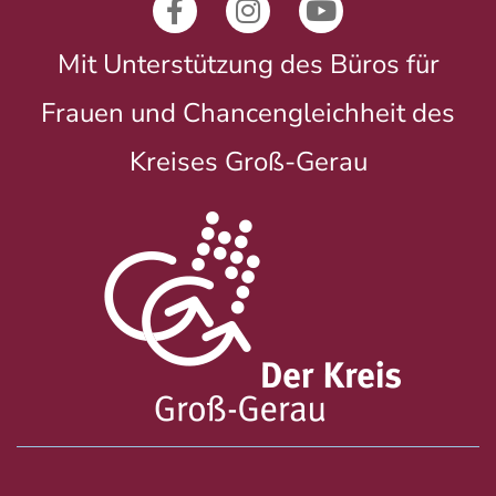
Mit Unterstützung des Büros für
Frauen und Chancengleichheit des
Kreises Groß-Gerau