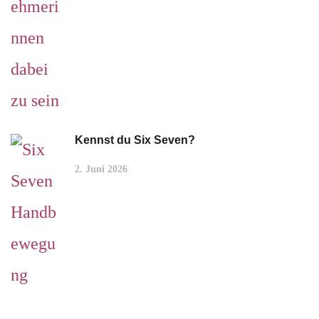
Kennst du Six Seven?
2. Juni 2026