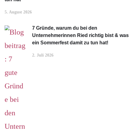
5. August 2026
7 Gründe, warum du bei den
Unternehmerinnen Ried richtig bist & was
ein Sommerfest damit zu tun hat!
2. Juli 2026