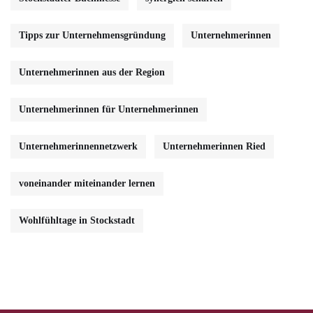
Tipps zur Unternehmensgründung
Unternehmerinnen
Unternehmerinnen aus der Region
Unternehmerinnen für Unternehmerinnen
Unternehmerinnennetzwerk
Unternehmerinnen Ried
voneinander miteinander lernen
Wohlfühltage in Stockstadt