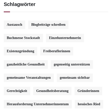
Schlagwörter
Austausch
Blogbeiträge schreiben
Buchmesse Stockstadt
Einzelunternehmerin
Existenzgründung
Freiberuflerinnen
ganzheitliche Gesundheit
gegenseitig unterstützen
gemeinsame Veranstaltungen
gemeinsam sichtbar
Gerechtigkeit
Gesundheitsberatung
Gründerinnen
Herausforderung Unternehmerinnentum
hessisches Ried