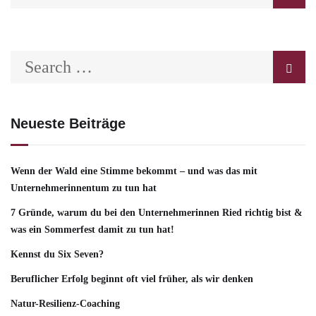
Neueste Beiträge
Wenn der Wald eine Stimme bekommt – und was das mit
Unternehmerinnentum zu tun hat
7 Gründe, warum du bei den Unternehmerinnen Ried richtig bist &
was ein Sommerfest damit zu tun hat!
Kennst du Six Seven?
Beruflicher Erfolg beginnt oft viel früher, als wir denken
Natur-Resilienz-Coaching