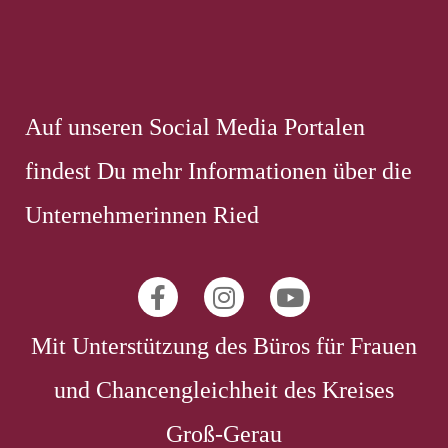
Auf unseren Social Media Portalen
findest Du mehr Informationen über die
Unternehmerinnen Ried
Mit Unterstützung des Büros für Frauen
und Chancengleichheit des Kreises
Groß-Gerau