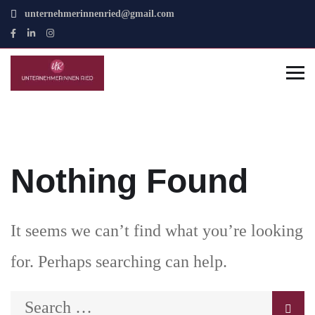
unternehmerinnenried@gmail.com
Nothing Found
It seems we can’t find what you’re looking
for. Perhaps searching can help.