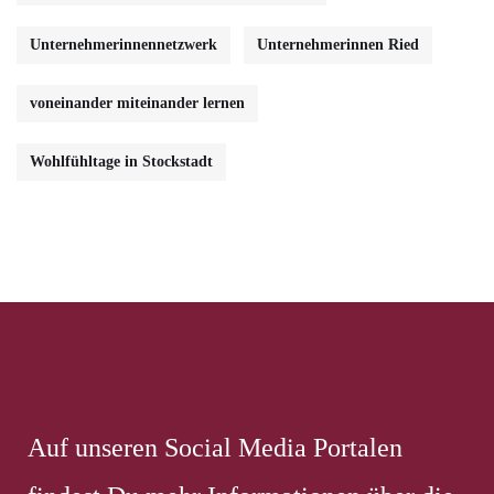
Unternehmerinnennetzwerk
Unternehmerinnen Ried
voneinander miteinander lernen
Wohlfühltage in Stockstadt
Auf unseren Social Media Portalen