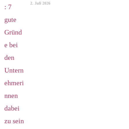
2. Juli 2026