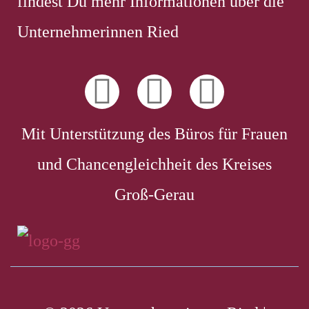
findest Du mehr Informationen über die
Unternehmerinnen Ried
Mit Unterstützung des Büros für Frauen
und Chancengleichheit des Kreises
Groß-Gerau