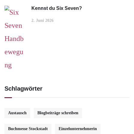
Kennst du Six Seven?
2. Juni 2026
Schlagwörter
Austausch
Blogbeiträge schreiben
Buchmesse Stockstadt
Einzelunternehmerin