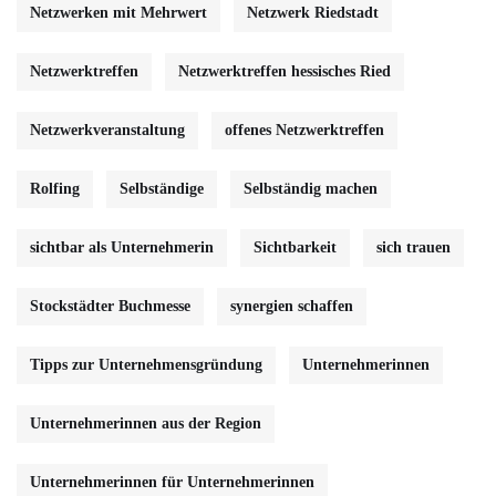
Netzwerken mit Mehrwert
Netzwerk Riedstadt
Netzwerktreffen
Netzwerktreffen hessisches Ried
Netzwerkveranstaltung
offenes Netzwerktreffen
Rolfing
Selbständige
Selbständig machen
sichtbar als Unternehmerin
Sichtbarkeit
sich trauen
Stockstädter Buchmesse
synergien schaffen
Tipps zur Unternehmensgründung
Unternehmerinnen
Unternehmerinnen aus der Region
Unternehmerinnen für Unternehmerinnen