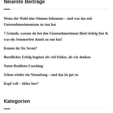
Neueste Beiträge
Wenn der Wald eine Stimme bekommt – und was das mit
Unternehmerinnentum zu tun hat
7 Gründe, warum du bei den Unternehmerinnen Ried richtig bist &
was ein Sommerfest damit zu tun hat!
Kennst du Six Seven?
Beruflicher Erfolg beginnt oft viel früher, als wir denken
Natur-Resilienz-Coaching
Schon wieder ein Neuanfang – und das ist gut so.
Kopf voll – Akku leer?
Kategorien