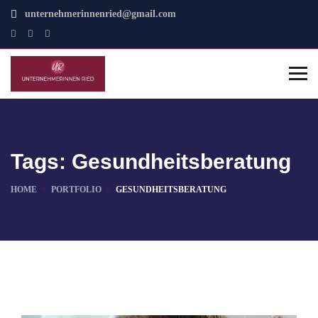
unternehmerinnenried@gmail.com
Tags:
Gesundheitsberatung
HOME
PORTFOLIO
GESUNDHEITSBERATUNG