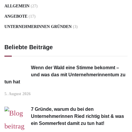
ALLGEMEIN
(27)
ANGEBOTE
(17)
UNTERNEHMERINNEN GRÜNDEN
(3)
Beliebte Beiträge
Wenn der Wald eine Stimme bekommt –
und was das mit Unternehmerinnentum zu
tun hat
5. August 2026
7 Gründe, warum du bei den
Unternehmerinnen Ried richtig bist & was
ein Sommerfest damit zu tun hat!