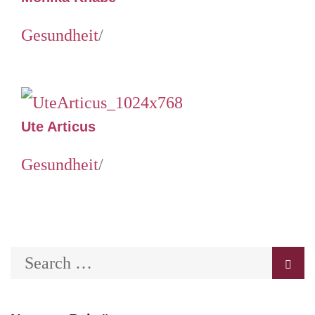
Gesundheit
/
Ute Articus
Gesundheit
/