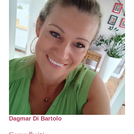
Dagmar Di Bartolo