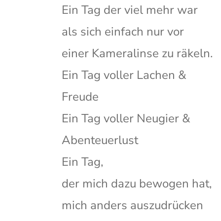
Ein Tag der viel mehr war
als sich einfach nur vor
einer Kameralinse zu räkeln.
Ein Tag voller Lachen &
Freude
Ein Tag voller Neugier &
Abenteuerlust
Ein Tag,
der mich dazu bewogen hat,
mich anders auszudrücken