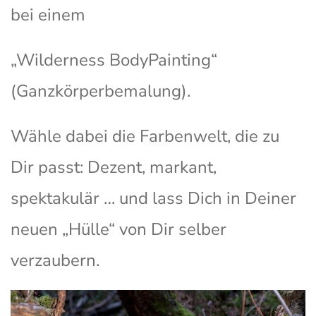
bei einem
„Wilderness BodyPainting“
(Ganzkörperbemalung).
Wähle dabei die Farbenwelt, die zu
Dir passt: Dezent, markant,
spektakulär … und lass Dich in Deiner
neuen „Hülle“ von Dir selber
verzaubern.