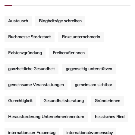
Austausch
Blogbeiträge schreiben
Buchmesse Stockstadt
Einzelunternehmerin
Existenzgründung
Freiberuflerinnen
ganzheitliche Gesundheit
gegenseitig unterstützen
gemeinsame Veranstaltungen
gemeinsam sichtbar
Gerechtigkeit
Gesundheitsberatung
Gründerinnen
Herausforderung Unternehmerinnentum
hessisches Ried
internationaler Frauentag
internationalwomensday