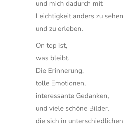
und mich dadurch mit
Leichtigkeit anders zu sehen
und zu erleben.
On top ist,
was bleibt.
Die Erinnerung,
tolle Emotionen,
interessante Gedanken,
und viele schöne Bilder,
die sich in unterschiedlichen