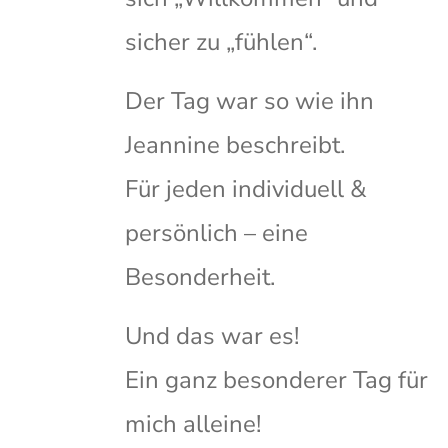
sicher zu „fühlen“.
Der Tag war so wie ihn
Jeannine beschreibt.
Für jeden individuell &
persönlich – eine
Besonderheit.
Und das war es!
Ein ganz besonderer Tag für
mich alleine!