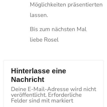
Möglichkeiten präsentierten
lassen.
Bis zum nächsten Mal
liebe Rosel
Hinterlasse eine
Nachricht
Deine E-Mail-Adresse wird nicht
veröffentlicht.
Erforderliche
Felder sind mit
markiert