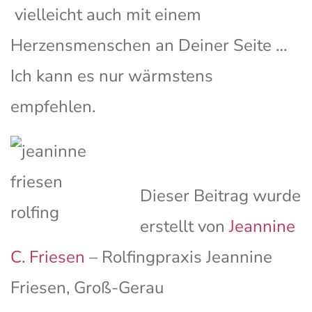
vielleicht auch mit einem
Herzensmenschen an Deiner Seite …
Ich kann es nur wärmstens
empfehlen.
Dieser Beitrag wurde
erstellt von
Jeannine
C. Friesen
– Rolfingpraxis Jeannine
Friesen, Groß-Gerau