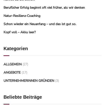
Beruflicher Erfolg beginnt oft viel früher, als wir denken
Natur-Resilienz-Coaching
Schon wieder ein Neuanfang – und das ist gut so.
Kopf voll – Akku leer?
Kategorien
ALLGEMEIN
(27)
ANGEBOTE
(17)
UNTERNEHMERINNEN GRÜNDEN
(3)
Beliebte Beiträge