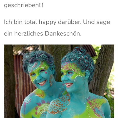
geschrieben!!!
Ich bin total happy darüber. Und sage
ein herzliches Dankeschön.