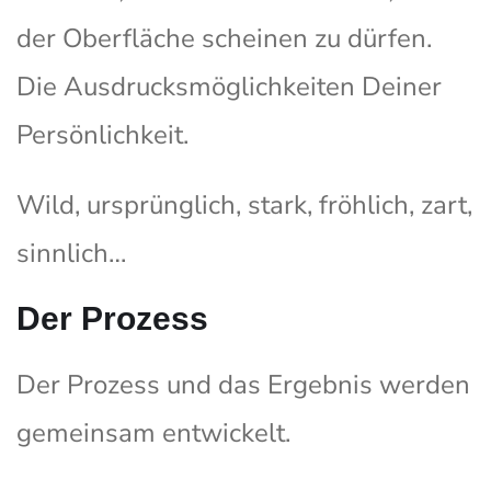
der Oberfläche scheinen zu dürfen.
Die Ausdrucksmöglichkeiten Deiner
Persönlichkeit.
Wild, ursprünglich, stark, fröhlich, zart,
sinnlich…
Der Prozess
Der Prozess und das Ergebnis werden
gemeinsam entwickelt.