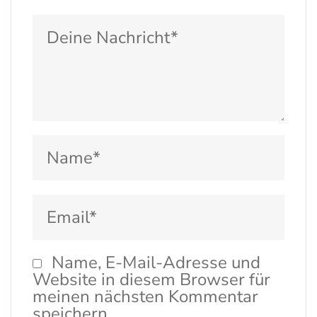
Name, E-Mail-Adresse und
Website in diesem Browser für
meinen nächsten Kommentar
speichern.