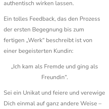
authentisch wirken lassen.
Ein tolles Feedback, das den Prozess
der ersten Begegnung bis zum
fertigen „Werk“ beschreibt ist von
einer begeisterten Kundin:
„Ich kam als Fremde und ging als
Freundin“.
Sei ein Unikat und feiere und verewige
Dich einmal auf ganz andere Weise –