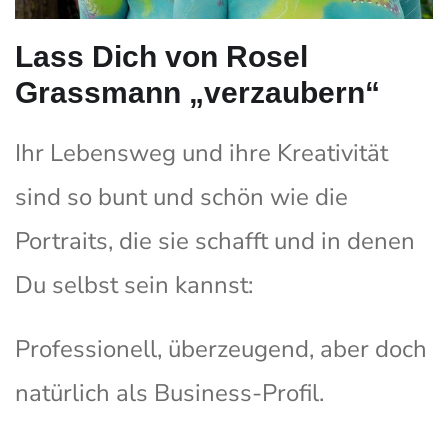
Lass Dich von Rosel
Grassmann „verzaubern“
Ihr Lebensweg und ihre Kreativität
sind so bunt und schön wie die
Portraits, die sie schafft und in denen
Du selbst sein kannst:
Professionell, überzeugend, aber doch
natürlich als Business-Profil.