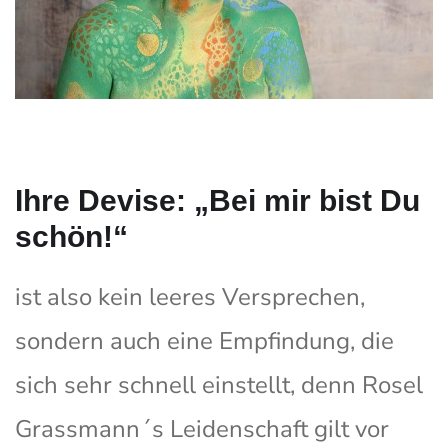
Ihre Devise: „Bei mir bist Du
schön!“
ist also kein leeres Versprechen,
sondern auch eine Empfindung, die
sich sehr schnell einstellt, denn Rosel
Grassmann´s Leidenschaft gilt vor