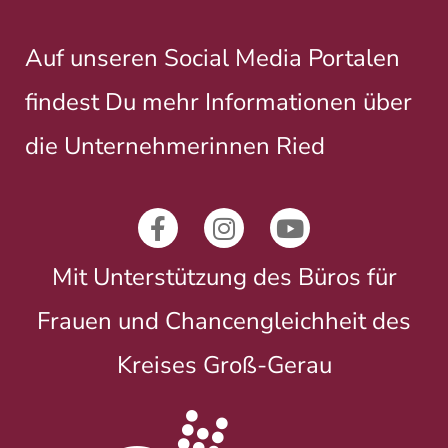
Auf unseren Social Media Portalen
findest Du mehr Informationen über
die Unternehmerinnen Ried
Mit Unterstützung des Büros für
Frauen und Chancengleichheit des
Kreises Groß-Gerau