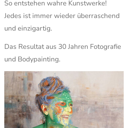
So entstehen wahre Kunstwerke!
Jedes ist immer wieder überraschend
und einzigartig.
Das Resultat aus 30 Jahren Fotografie
und Bodypainting.