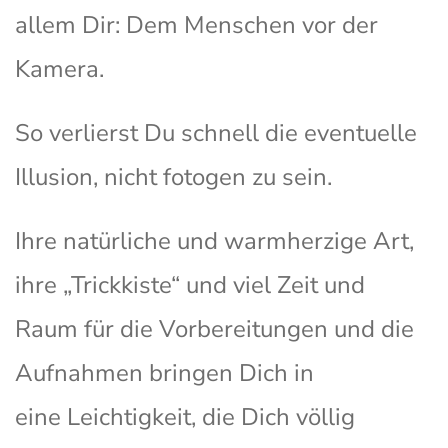
allem Dir: Dem Menschen vor der
Kamera.
So verlierst Du schnell die eventuelle
Illusion, nicht fotogen zu sein.
Ihre natürliche und warmherzige Art,
ihre „Trickkiste“ und viel Zeit und
Raum für die Vorbereitungen und die
Aufnahmen bringen Dich in
eine Leichtigkeit, die Dich völlig