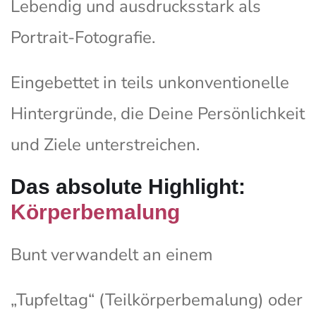
Lebendig und ausdrucksstark als
Portrait-Fotografie.
Eingebettet in teils unkonventionelle
Hintergründe, die Deine Persönlichkeit
und Ziele unterstreichen.
Das absolute Highlight:
Körperbemalung
Bunt verwandelt an einem
„Tupfeltag“ (Teilkörperbemalung) oder