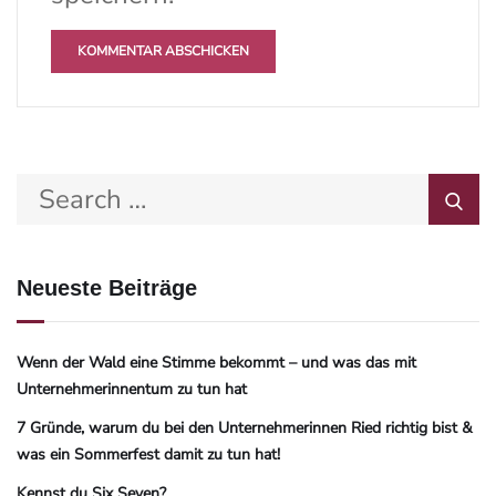
Neueste Beiträge
Wenn der Wald eine Stimme bekommt – und was das mit
Unternehmerinnentum zu tun hat
7 Gründe, warum du bei den Unternehmerinnen Ried richtig bist &
was ein Sommerfest damit zu tun hat!
Kennst du Six Seven?