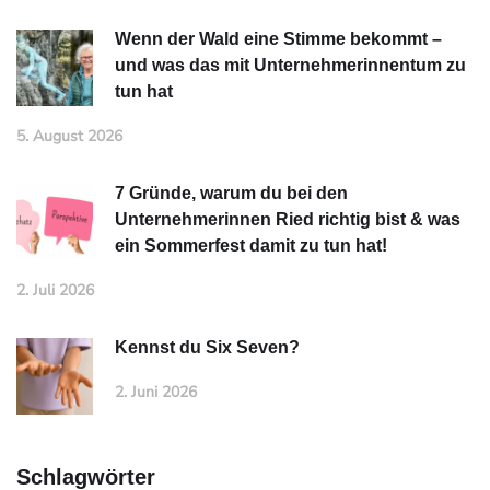
Wenn der Wald eine Stimme bekommt –
und was das mit Unternehmerinnentum zu
tun hat
5. August 2026
7 Gründe, warum du bei den
Unternehmerinnen Ried richtig bist & was
ein Sommerfest damit zu tun hat!
2. Juli 2026
Kennst du Six Seven?
2. Juni 2026
Schlagwörter