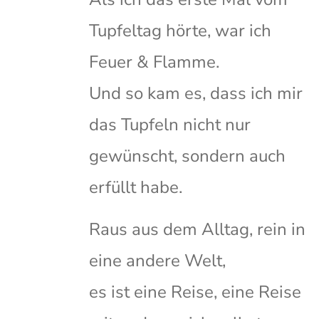
Tupfeltag hörte, war ich
Feuer & Flamme.
Und so kam es, dass ich mir
das Tupfeln nicht nur
gewünscht, sondern auch
erfüllt habe.
Raus aus dem Alltag, rein in
eine andere Welt,
es ist eine Reise, eine Reise