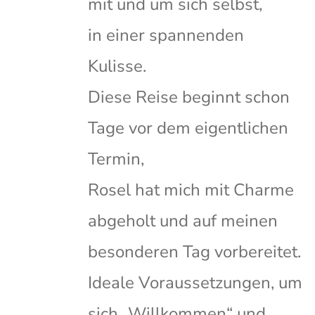
mit und um sich selbst,
in einer spannenden
Kulisse.
Diese Reise beginnt schon
Tage vor dem eigentlichen
Termin,
Rosel hat mich mit Charme
abgeholt und auf meinen
besonderen Tag vorbereitet.
Ideale Voraussetzungen, um
sich „Willkommen“ und