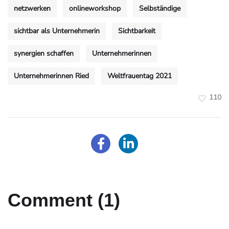
netzwerken
onlineworkshop
Selbständige
sichtbar als Unternehmerin
Sichtbarkeit
synergien schaffen
Unternehmerinnen
Unternehmerinnen Ried
Weltfrauentag 2021
110
Comment (1)