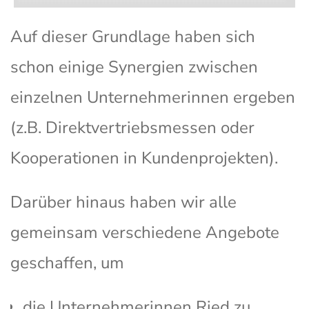
Auf dieser Grundlage haben sich
schon einige Synergien zwischen
einzelnen Unternehmerinnen ergeben
(z.B. Direktvertriebsmessen oder
Kooperationen in Kundenprojekten).
Darüber hinaus haben wir alle
gemeinsam verschiedene Angebote
geschaffen, um
die Unternehmerinnen Ried zu