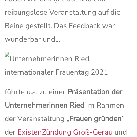
reibungslose Veranstaltung auf die
Beine gestellt. Das Feedback war
wunderbar und…
führte u.a. zu einer
Präsentation der
Unternehmerinnen Ried
im Rahmen
der Veranstaltung „
Frauen gründen
“
der
ExistenZündung Groß-Gerau
und