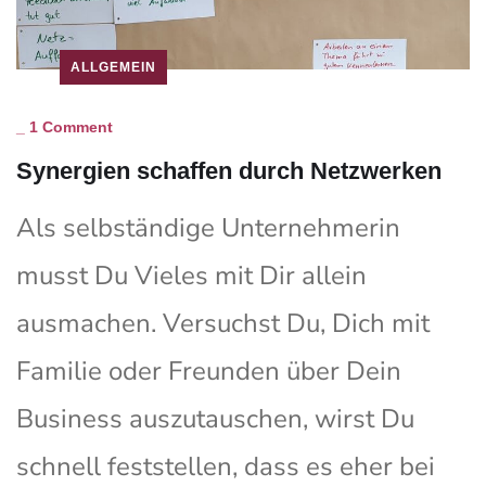
ALLGEMEIN
_
1 Comment
Synergien schaffen durch Netzwerken
Als selbständige Unternehmerin
musst Du Vieles mit Dir allein
ausmachen. Versuchst Du, Dich mit
Familie oder Freunden über Dein
Business auszutauschen, wirst Du
schnell feststellen, dass es eher bei