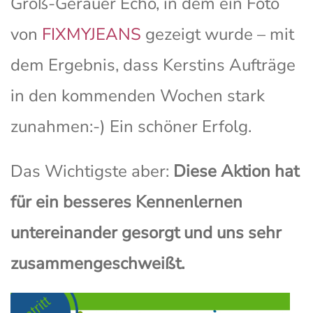
Groß-Gerauer Echo, in dem ein Foto
von
FIXMYJEANS
gezeigt wurde – mit
dem Ergebnis, dass Kerstins Aufträge
in den kommenden Wochen stark
zunahmen:-) Ein schöner Erfolg.
Das Wichtigste aber:
Diese Aktion hat
für ein besseres Kennenlernen
untereinander gesorgt und uns sehr
zusammengeschweißt.