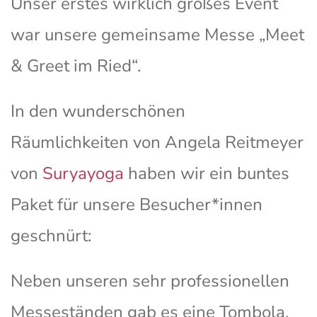
Unser erstes wirklich großes Event
war unsere gemeinsame Messe „Meet
& Greet im Ried“.
In den wunderschönen
Räumlichkeiten von Angela Reitmeyer
von
Suryayoga
haben wir ein buntes
Paket für unsere Besucher*innen
geschnürt:
Neben unseren sehr professionellen
Messeständen gab es eine Tombola,