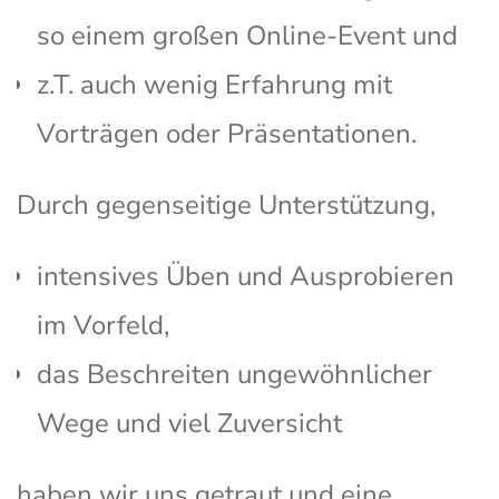
so einem großen Online-Event und
z.T. auch wenig Erfahrung mit
Vorträgen oder Präsentationen.
Durch gegenseitige Unterstützung,
intensives Üben und Ausprobieren
im Vorfeld,
das Beschreiten ungewöhnlicher
Wege und viel Zuversicht
haben wir uns getraut und eine