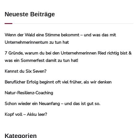
Neueste Beiträge
Wenn der Wald eine Stimme bekommt – und was das mit
Unternehmerinnentum zu tun hat
7 Gründe, warum du bei den Unternehmerinnen Ried richtig bist &
was ein Sommerfest damit zu tun hat!
Kennst du Six Seven?
Beruflicher Erfolg beginnt oft viel früher, als wir denken
Natur-Resilienz-Coaching
Schon wieder ein Neuanfang – und das ist gut so.
Kopf voll – Akku leer?
Kategorien