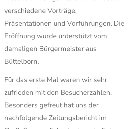
verschiedene Vorträge,
Präsentationen und Vorführungen. Die
Eröffnung wurde unterstützt vom
damaligen Bürgermeister aus
Büttelborn.
Für das erste Mal waren wir sehr
zufrieden mit den Besucherzahlen.
Besonders gefreut hat uns der
nachfolgende Zeitungsbericht im