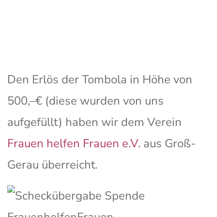
Den Erlös der Tombola in Höhe von
500,–€ (diese wurden von uns
aufgefüllt) haben wir dem Verein
Frauen helfen Frauen e.V.
aus Groß-
Gerau überreicht.