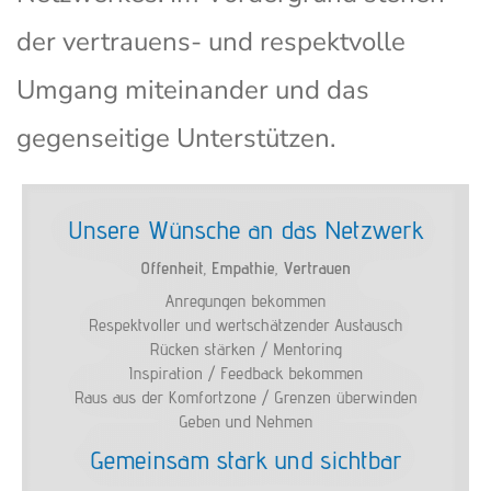
der vertrauens- und respektvolle
Umgang miteinander und das
gegenseitige Unterstützen.