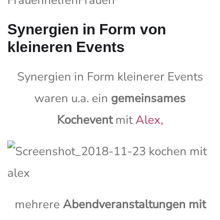
Synergien in Form von
kleineren Events
Synergien in Form kleinerer Events
waren u.a. ein
gemeinsames
Kochevent
mit
Alex,
mehrere
Abendveranstaltungen mit