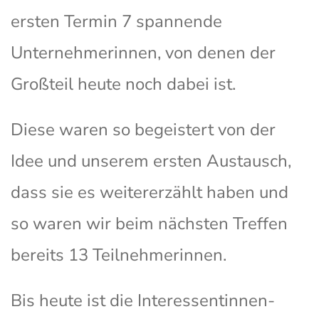
ersten Termin 7 spannende
Unternehmerinnen, von denen der
Großteil heute noch dabei ist.
Diese waren so begeistert von der
Idee und unserem ersten Austausch,
dass sie es weitererzählt haben und
so waren wir beim nächsten Treffen
bereits 13 Teilnehmerinnen.
Bis heute ist die Interessentinnen-