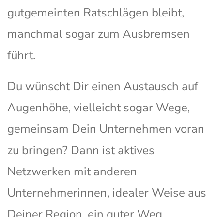
gutgemeinten Ratschlägen bleibt,
manchmal sogar zum Ausbremsen
führt.
Du wünscht Dir einen Austausch auf
Augenhöhe, vielleicht sogar Wege,
gemeinsam Dein Unternehmen voran
zu bringen? Dann ist aktives
Netzwerken mit anderen
Unternehmerinnen, idealer Weise aus
Deiner Region, ein guter Weg.