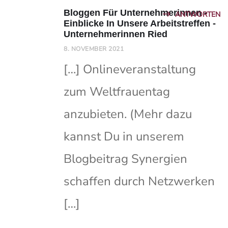
Bloggen Für Unternehmerinnen -
ANTWORTEN
Einblicke In Unsere Arbeitstreffen -
Unternehmerinnen Ried
8. NOVEMBER 2021
[…] Onlineveranstaltung
zum Weltfrauentag
anzubieten. (Mehr dazu
kannst Du in unserem
Blogbeitrag Synergien
schaffen durch Netzwerken
[…]