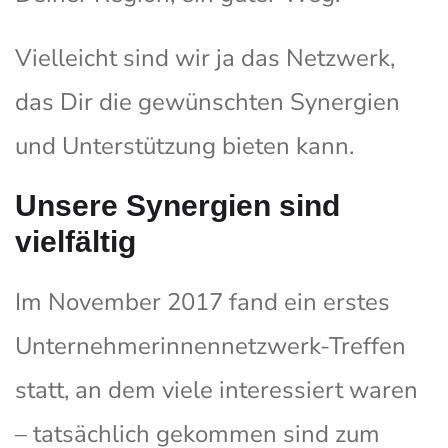
Vielleicht sind wir ja das Netzwerk,
das Dir die gewünschten Synergien
und Unterstützung bieten kann.
Unsere Synergien sind
vielfältig
Im November 2017 fand ein erstes
Unternehmerinnennetzwerk-Treffen
statt, an dem viele interessiert waren
– tatsächlich gekommen sind zum