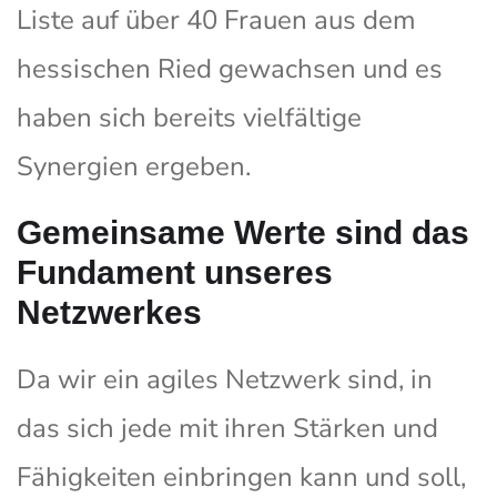
Liste auf über 40 Frauen aus dem
hessischen Ried gewachsen und es
haben sich bereits vielfältige
Synergien ergeben.
Gemeinsame Werte sind das
Fundament unseres
Netzwerkes
Da wir ein agiles Netzwerk sind, in
das sich jede mit ihren Stärken und
Fähigkeiten einbringen kann und soll,