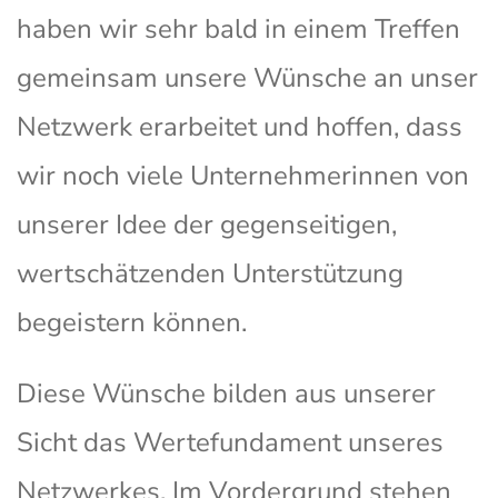
haben wir sehr bald in einem Treffen
gemeinsam unsere Wünsche an unser
Netzwerk erarbeitet und hoffen, dass
wir noch viele Unternehmerinnen von
unserer Idee der gegenseitigen,
wertschätzenden Unterstützung
begeistern können.
Diese Wünsche bilden aus unserer
Sicht das Wertefundament unseres
Netzwerkes. Im Vordergrund stehen