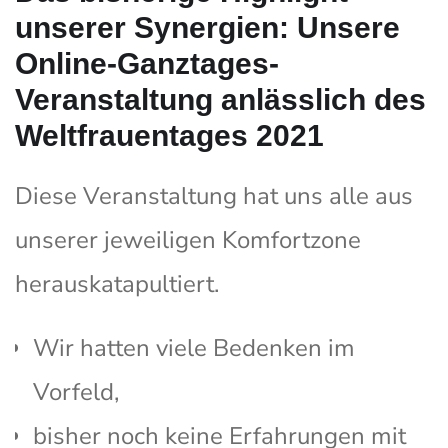
unserer Synergien: Unsere
Online-Ganztages-
Veranstaltung anlässlich des
Weltfrauentages 2021
Diese Veranstaltung hat uns alle aus
unserer jeweiligen Komfortzone
herauskatapultiert.
Wir hatten viele Bedenken im
Vorfeld,
bisher noch keine Erfahrungen mit