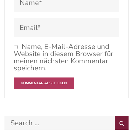
Name, E-Mail-Adresse und
Website in diesem Browser für
meinen nächsten Kommentar
speichern.