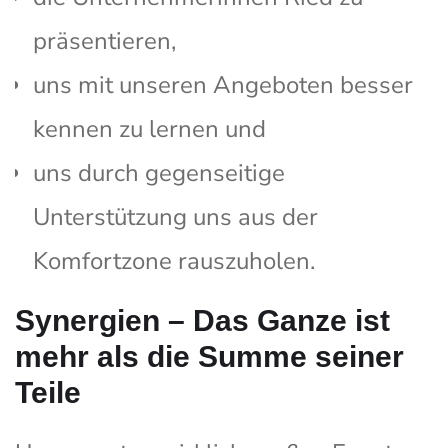
präsentieren,
uns mit unseren Angeboten besser
kennen zu lernen und
uns durch gegenseitige
Unterstützung uns aus der
Komfortzone rauszuholen.
Synergien – Das Ganze ist
mehr als die Summe seiner
Teile