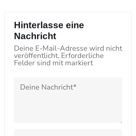
Hinterlasse eine
Nachricht
Deine E-Mail-Adresse wird nicht
veröffentlicht.
Erforderliche
Felder sind mit
markiert