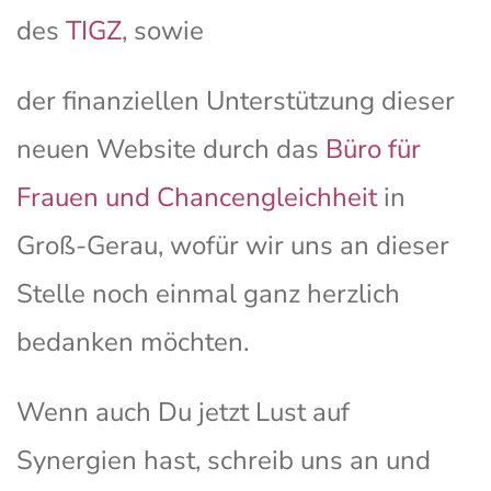
des
TIGZ
, sowie
der finanziellen Unterstützung dieser
neuen Website durch das
Büro für
Frauen und Chancengleichheit
in
Groß-Gerau, wofür wir uns an dieser
Stelle noch einmal ganz herzlich
bedanken möchten.
Wenn auch Du jetzt Lust auf
Synergien hast, schreib uns an und